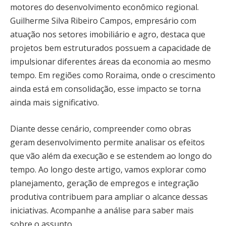
motores do desenvolvimento econômico regional.
Guilherme Silva Ribeiro Campos, empresário com
atuação nos setores imobiliário e agro, destaca que
projetos bem estruturados possuem a capacidade de
impulsionar diferentes áreas da economia ao mesmo
tempo. Em regiões como Roraima, onde o crescimento
ainda está em consolidação, esse impacto se torna
ainda mais significativo.
Diante desse cenário, compreender como obras
geram desenvolvimento permite analisar os efeitos
que vão além da execução e se estendem ao longo do
tempo. Ao longo deste artigo, vamos explorar como
planejamento, geração de empregos e integração
produtiva contribuem para ampliar o alcance dessas
iniciativas. Acompanhe a análise para saber mais
sobre o assunto.