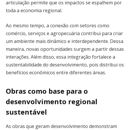
articulação permite que os impactos se espalhem por
toda a economia regional.
Ao mesmo tempo, a conexão com setores como
comércio, serviços e agropecuária contribui para criar
um ambiente mais dinâmico e interdependente. Dessa
maneira, novas oportunidades surgem a partir dessas
interações. Além disso, essa integração fortalece a
sustentabilidade do desenvolvimento, pois distribui os
benefícios econômicos entre diferentes áreas.
Obras como base para o
desenvolvimento regional
sustentável
As obras que geram desenvolvimento demonstram