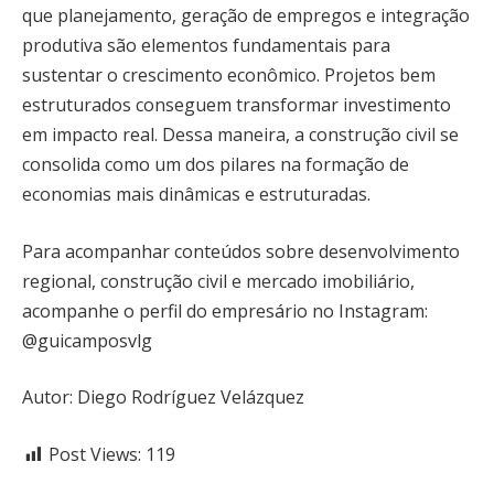
que planejamento, geração de empregos e integração
produtiva são elementos fundamentais para
sustentar o crescimento econômico. Projetos bem
estruturados conseguem transformar investimento
em impacto real. Dessa maneira, a construção civil se
consolida como um dos pilares na formação de
economias mais dinâmicas e estruturadas.
Para acompanhar conteúdos sobre desenvolvimento
regional, construção civil e mercado imobiliário,
acompanhe o perfil do empresário no Instagram:
@guicamposvlg
Autor: Diego Rodríguez Velázquez
Post Views:
119