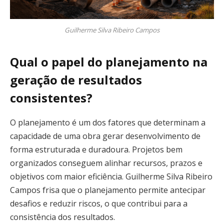
Guilherme Silva Ribeiro Campos
Qual o papel do planejamento na
geração de resultados
consistentes?
O planejamento é um dos fatores que determinam a
capacidade de uma obra gerar desenvolvimento de
forma estruturada e duradoura. Projetos bem
organizados conseguem alinhar recursos, prazos e
objetivos com maior eficiência. Guilherme Silva Ribeiro
Campos frisa que o planejamento permite antecipar
desafios e reduzir riscos, o que contribui para a
consistência dos resultados.