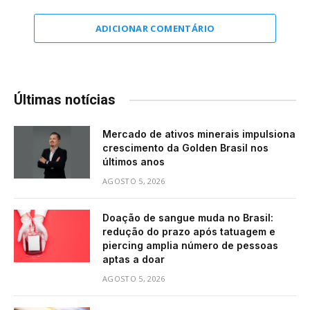
ADICIONAR COMENTÁRIO
Últimas notícias
Mercado de ativos minerais impulsiona
crescimento da Golden Brasil nos
últimos anos
AGOSTO 5, 2026
Doação de sangue muda no Brasil:
redução do prazo após tatuagem e
piercing amplia número de pessoas
aptas a doar
AGOSTO 5, 2026