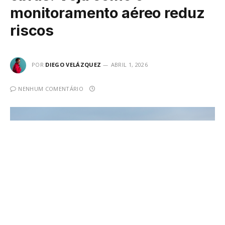
monitoramento aéreo reduz
riscos
POR
DIEGO VELÁZQUEZ
ABRIL 1, 2026
NENHUM COMENTÁRIO