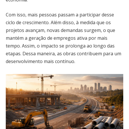
Com isso, mais pessoas passam a participar desse
ciclo de crescimento. Além disso, à medida que os
projetos avançam, novas demandas surgem, o que
mantém a geração de empregos ativa por mais
tempo. Assim, o impacto se prolonga ao longo das
etapas. Dessa maneira, as obras contribuem para um
desenvolvimento mais contínuo.