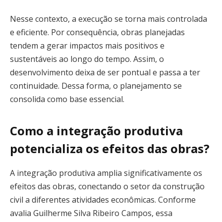
Nesse contexto, a execução se torna mais controlada
e eficiente. Por consequência, obras planejadas
tendem a gerar impactos mais positivos e
sustentáveis ao longo do tempo. Assim, o
desenvolvimento deixa de ser pontual e passa a ter
continuidade. Dessa forma, o planejamento se
consolida como base essencial.
Como a integração produtiva
potencializa os efeitos das obras?
A integração produtiva amplia significativamente os
efeitos das obras, conectando o setor da construção
civil a diferentes atividades econômicas. Conforme
avalia Guilherme Silva Ribeiro Campos, essa