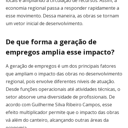
locais e ampliando a circulação de recursos. Assim, a
economia regional passa a responder rapidamente a
esse movimento. Dessa maneira, as obras se tornam
um vetor inicial de desenvolvimento.
De que forma a geração de
empregos amplia esse impacto?
A geração de empregos é um dos principais fatores
que ampliam o impacto das obras no desenvolvimento
regional, pois envolve diferentes níveis de atuação.
Desde funções operacionais até atividades técnicas, o
setor absorve uma diversidade de profissionais. De
acordo com Guilherme Silva Ribeiro Campos, esse
efeito multiplicador permite que o impacto das obras
vá além do canteiro, alcançando outras áreas da
economia.