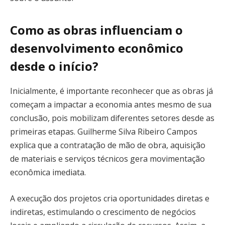
Como as obras influenciam o
desenvolvimento econômico
desde o início?
Inicialmente, é importante reconhecer que as obras já
começam a impactar a economia antes mesmo de sua
conclusão, pois mobilizam diferentes setores desde as
primeiras etapas. Guilherme Silva Ribeiro Campos
explica que a contratação de mão de obra, aquisição
de materiais e serviços técnicos gera movimentação
econômica imediata.
A execução dos projetos cria oportunidades diretas e
indiretas, estimulando o crescimento de negócios