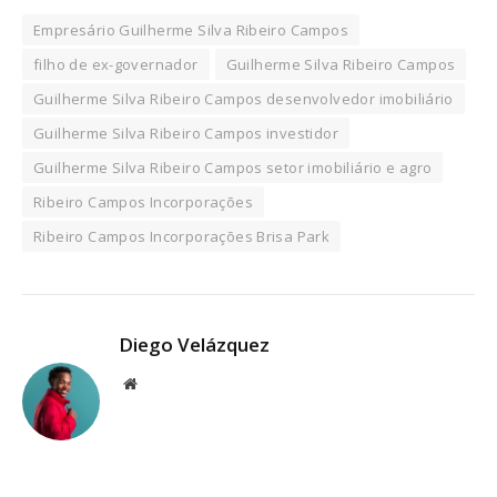
Empresário Guilherme Silva Ribeiro Campos
filho de ex-governador
Guilherme Silva Ribeiro Campos
Guilherme Silva Ribeiro Campos desenvolvedor imobiliário
Guilherme Silva Ribeiro Campos investidor
Guilherme Silva Ribeiro Campos setor imobiliário e agro
Ribeiro Campos Incorporações
Ribeiro Campos Incorporações Brisa Park
Diego Velázquez
Website