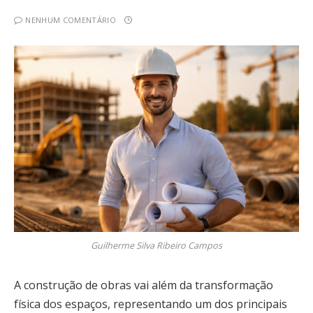
NENHUM COMENTÁRIO
Guilherme Silva Ribeiro Campos
A construção de obras vai além da transformação
física dos espaços, representando um dos principais