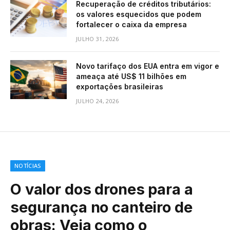
Recuperação de créditos tributários:
os valores esquecidos que podem
fortalecer o caixa da empresa
JULHO 31, 2026
Novo tarifaço dos EUA entra em vigor e
ameaça até US$ 11 bilhões em
exportações brasileiras
JULHO 24, 2026
NOTÍCIAS
O valor dos drones para a
segurança no canteiro de
obras: Veja como o