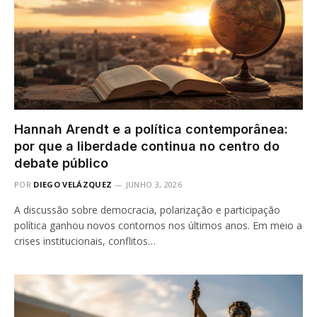
Hannah Arendt e a política contemporânea:
por que a liberdade continua no centro do
debate público
POR
DIEGO VELÁZQUEZ
JUNHO 3, 2026
A discussão sobre democracia, polarização e participação
política ganhou novos contornos nos últimos anos. Em meio a
crises institucionais, conflitos…