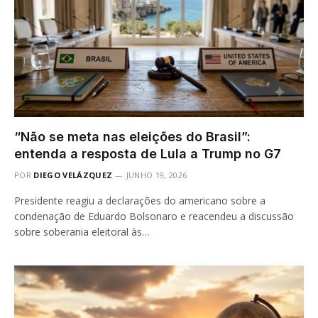
“Não se meta nas eleições do Brasil”:
entenda a resposta de Lula a Trump no G7
POR
DIEGO VELÁZQUEZ
JUNHO 19, 2026
Presidente reagiu a declarações do americano sobre a
condenação de Eduardo Bolsonaro e reacendeu a discussão
sobre soberania eleitoral às…