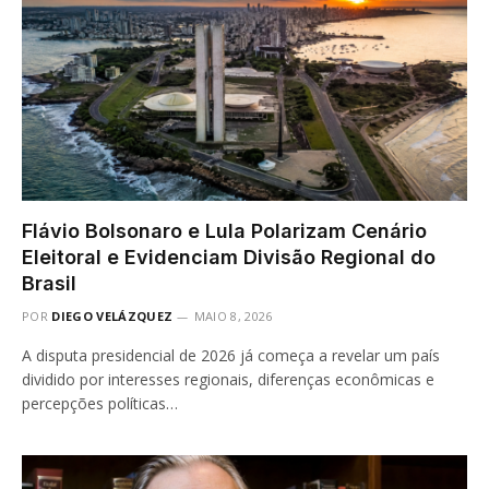
Flávio Bolsonaro e Lula Polarizam Cenário
Eleitoral e Evidenciam Divisão Regional do
Brasil
POR
DIEGO VELÁZQUEZ
MAIO 8, 2026
A disputa presidencial de 2026 já começa a revelar um país
dividido por interesses regionais, diferenças econômicas e
percepções políticas…