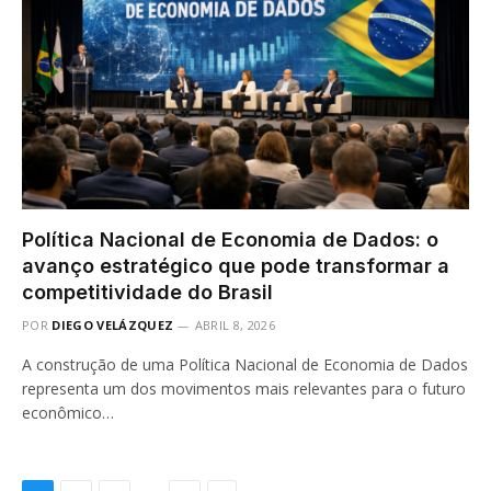
Política Nacional de Economia de Dados: o
avanço estratégico que pode transformar a
competitividade do Brasil
POR
DIEGO VELÁZQUEZ
ABRIL 8, 2026
A construção de uma Política Nacional de Economia de Dados
representa um dos movimentos mais relevantes para o futuro
econômico…