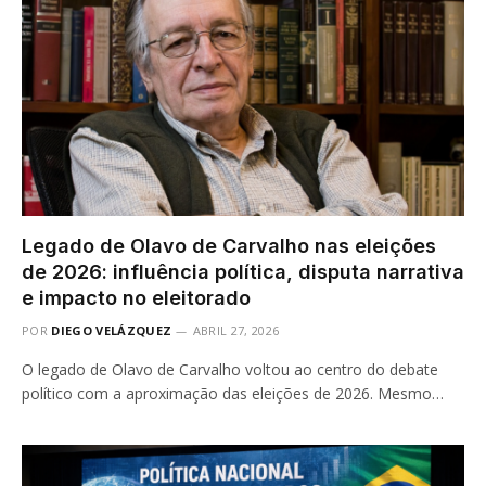
Legado de Olavo de Carvalho nas eleições
de 2026: influência política, disputa narrativa
e impacto no eleitorado
POR
DIEGO VELÁZQUEZ
ABRIL 27, 2026
O legado de Olavo de Carvalho voltou ao centro do debate
político com a aproximação das eleições de 2026. Mesmo…