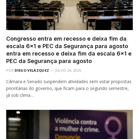
Congresso entra em recesso e deixa fim da
escala 6×1 e PEC da Segurança para agosto
entra em recesso e deixa fim da escala 6×1 e
PEC da Segurança para agosto
POR
DIEGO VELÁZQUEZ
JULHO 24, 2026
Câmara e Senado suspendem atividades sem votar propostas
prioritárias do governo, que ficam para o segundo semestre,
já sob clima…