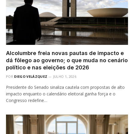
Alcolumbre freia novas pautas de impacto e
dá fôlego ao governo; o que muda no cenário
político e nas eleições de 2026
POR
DIEGO VELÁZQUEZ
JULHO 1, 2026
Presidente do Senado sinaliza cautela com propostas de alto
impacto enquanto o calendário eleitoral ganha força e o
Congresso redefine…