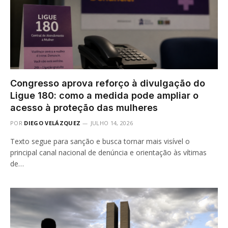
Congresso aprova reforço à divulgação do
Ligue 180: como a medida pode ampliar o
acesso à proteção das mulheres
POR
DIEGO VELÁZQUEZ
JULHO 14, 2026
Texto segue para sanção e busca tornar mais visível o
principal canal nacional de denúncia e orientação às vítimas
de…