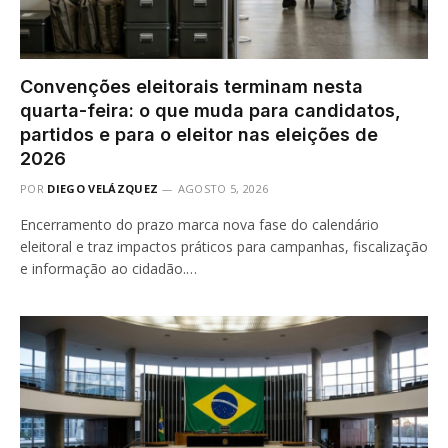
Convenções eleitorais terminam nesta
quarta-feira: o que muda para candidatos,
partidos e para o eleitor nas eleições de
2026
POR
DIEGO VELÁZQUEZ
AGOSTO 5, 2026
Encerramento do prazo marca nova fase do calendário
eleitoral e traz impactos práticos para campanhas, fiscalização
e informação ao cidadão.…