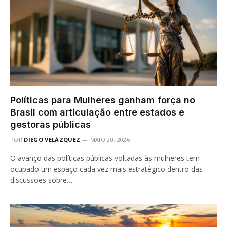
Políticas para Mulheres ganham força no
Brasil com articulação entre estados e
gestoras públicas
POR
DIEGO VELÁZQUEZ
MAIO 20, 2026
O avanço das políticas públicas voltadas às mulheres tem
ocupado um espaço cada vez mais estratégico dentro das
discussões sobre…