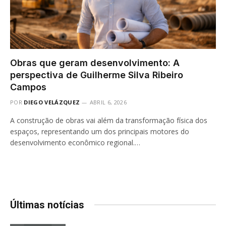
Obras que geram desenvolvimento: A
perspectiva de Guilherme Silva Ribeiro
Campos
POR
DIEGO VELÁZQUEZ
ABRIL 6, 2026
A construção de obras vai além da transformação física dos
espaços, representando um dos principais motores do
desenvolvimento econômico regional.…
Últimas notícias