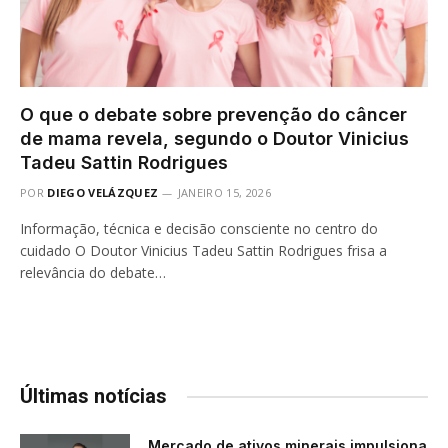
O que o debate sobre prevenção do câncer
de mama revela, segundo o Doutor Vinicius
Tadeu Sattin Rodrigues
POR
DIEGO VELÁZQUEZ
JANEIRO 15, 2026
Informação, técnica e decisão consciente no centro do
cuidado O Doutor Vinicius Tadeu Sattin Rodrigues frisa a
relevância do debate…
Últimas notícias
Mercado de ativos minerais impulsiona