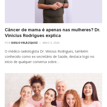
Câncer de mama é apenas nas mulheres? Dr.
Vinicius Rodrigues explica
POR
DIEGO VELÁZQUEZ
MAIO 5, 2026
O médico radiologista Dr. Vinicius Rodrigues, também
conhecido como ex-secretário de Saúde, destaca logo no
início de qualquer conversa sobre…