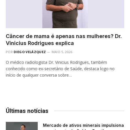
Câncer de mama é apenas nas mulheres? Dr.
Vinicius Rodrigues explica
POR
DIEGO VELÁZQUEZ
MAIO 5, 2026
O médico radiologista Dr. Vinicius Rodrigues, também
conhecido como ex-secretário de Saúde, destaca logo no
início de qualquer conversa sobre…
Últimas notícias
Mercado de ativos minerais impulsiona