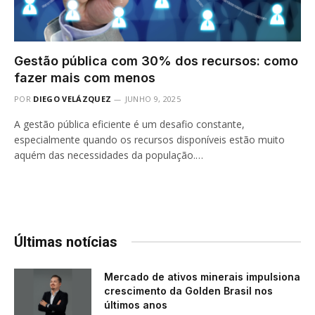
Gestão pública com 30% dos recursos: como
fazer mais com menos
POR
DIEGO VELÁZQUEZ
JUNHO 9, 2025
A gestão pública eficiente é um desafio constante,
especialmente quando os recursos disponíveis estão muito
aquém das necessidades da população.…
Últimas notícias
Mercado de ativos minerais impulsiona
crescimento da Golden Brasil nos
últimos anos