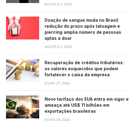
AGOSTO 5, 2026
Doação de sangue muda no Brasil:
redução do prazo após tatuagem e
piercing amplia número de pessoas
aptas a doar
AGOSTO 5, 2026
Recuperação de créditos tributários:
os valores esquecidos que podem
fortalecer o caixa da empresa
JULHO 31, 2026
Novo tarifaço dos EUA entra em vigor e
ameaça até US$ 11 bilhões em
exportações brasileiras
JULHO 24, 2026