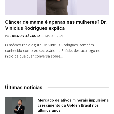
Câncer de mama é apenas nas mulheres? Dr.
Vinicius Rodrigues explica
POR
DIEGO VELÁZQUEZ
MAIO 5, 2026
O médico radiologista Dr. Vinicius Rodrigues, também
conhecido como ex-secretário de Saúde, destaca logo no
início de qualquer conversa sobre…
Últimas notícias
Mercado de ativos minerais impulsiona
crescimento da Golden Brasil nos
últimos anos