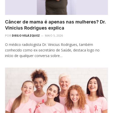
Câncer de mama é apenas nas mulheres? Dr.
Vinicius Rodrigues explica
POR
DIEGO VELÁZQUEZ
MAIO 5, 2026
O médico radiologista Dr. Vinicius Rodrigues, também
conhecido como ex-secretário de Saúde, destaca logo no
início de qualquer conversa sobre…