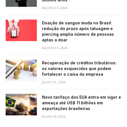
AGOSTO 5, 2026
Doação de sangue muda no Brasil:
redução do prazo após tatuagem e
piercing amplia número de pessoas
aptas a doar
AGOSTO 5, 2026
Recuperação de créditos tributários:
os valores esquecidos que podem
fortalecer o caixa da empresa
JULHO 31, 2026
Novo tarifaço dos EUA entra em vigor e
ameaça até US$ 11 bilhões em
exportações brasileiras
JULHO 24, 2026