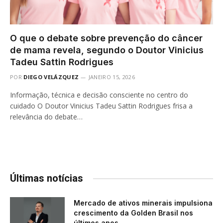
O que o debate sobre prevenção do câncer
de mama revela, segundo o Doutor Vinicius
Tadeu Sattin Rodrigues
POR
DIEGO VELÁZQUEZ
JANEIRO 15, 2026
Informação, técnica e decisão consciente no centro do
cuidado O Doutor Vinicius Tadeu Sattin Rodrigues frisa a
relevância do debate…
Últimas notícias
Mercado de ativos minerais impulsiona
crescimento da Golden Brasil nos
últimos anos