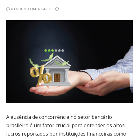
NENHUM COMENTÁRIO
A ausência de concorrência no setor bancário
brasileiro é um fator crucial para entender os altos
lucros reportados por instituições financeiras como