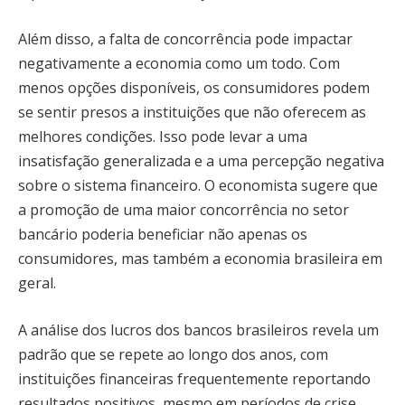
Além disso, a falta de concorrência pode impactar
negativamente a economia como um todo. Com
menos opções disponíveis, os consumidores podem
se sentir presos a instituições que não oferecem as
melhores condições. Isso pode levar a uma
insatisfação generalizada e a uma percepção negativa
sobre o sistema financeiro. O economista sugere que
a promoção de uma maior concorrência no setor
bancário poderia beneficiar não apenas os
consumidores, mas também a economia brasileira em
geral.
A análise dos lucros dos bancos brasileiros revela um
padrão que se repete ao longo dos anos, com
instituições financeiras frequentemente reportando
resultados positivos, mesmo em períodos de crise