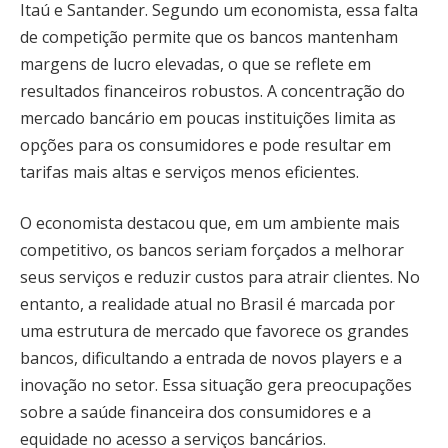
Itaú e Santander. Segundo um economista, essa falta
de competição permite que os bancos mantenham
margens de lucro elevadas, o que se reflete em
resultados financeiros robustos. A concentração do
mercado bancário em poucas instituições limita as
opções para os consumidores e pode resultar em
tarifas mais altas e serviços menos eficientes.
O economista destacou que, em um ambiente mais
competitivo, os bancos seriam forçados a melhorar
seus serviços e reduzir custos para atrair clientes. No
entanto, a realidade atual no Brasil é marcada por
uma estrutura de mercado que favorece os grandes
bancos, dificultando a entrada de novos players e a
inovação no setor. Essa situação gera preocupações
sobre a saúde financeira dos consumidores e a
equidade no acesso a serviços bancários.