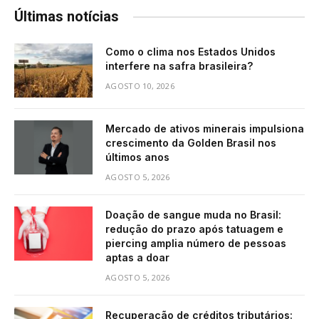
Últimas notícias
Como o clima nos Estados Unidos
interfere na safra brasileira?
AGOSTO 10, 2026
Mercado de ativos minerais impulsiona
crescimento da Golden Brasil nos
últimos anos
AGOSTO 5, 2026
Doação de sangue muda no Brasil:
redução do prazo após tatuagem e
piercing amplia número de pessoas
aptas a doar
AGOSTO 5, 2026
Recuperação de créditos tributários: