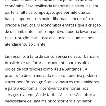
econômica. Essa resiliência financeira é atribuída, em
parte, à falta de competição, que permite que os
bancos operem com maior liberdade em relação a
preços e serviços. O economista enfatiza que a criação
de um ambiente mais competitivo poderia levar a uma
redistribuição mais justa dos lucros e a um melhor
atendimento ao cliente.
Em resumo, a falta de concorrência no setor bancário
brasileiro é um fator determinante para os altos
lucros de instituições como Itaú e Santander. A
promoção de um mercado mais competitivo poderia
trazer benefícios significativos para os consumidores
e para a economia, incentivando melhorias nos
serviços e a redução de tarifas. A discussão sobre a
necessidade de uma maior concorrência no setor