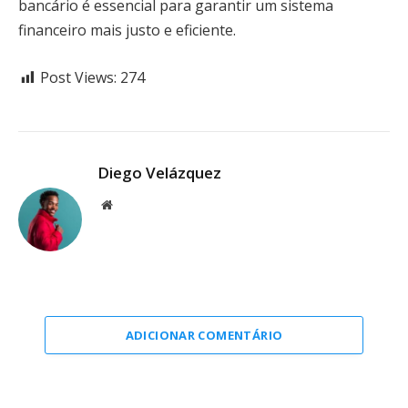
bancário é essencial para garantir um sistema
financeiro mais justo e eficiente.
Post Views:
274
Diego Velázquez
Website
ADICIONAR COMENTÁRIO