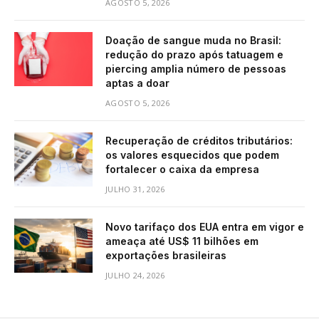
AGOSTO 5, 2026
Doação de sangue muda no Brasil:
redução do prazo após tatuagem e
piercing amplia número de pessoas
aptas a doar
AGOSTO 5, 2026
Recuperação de créditos tributários:
os valores esquecidos que podem
fortalecer o caixa da empresa
JULHO 31, 2026
Novo tarifaço dos EUA entra em vigor e
ameaça até US$ 11 bilhões em
exportações brasileiras
JULHO 24, 2026