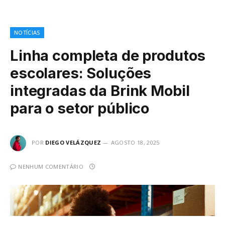
NOTÍCIAS
Linha completa de produtos
escolares: Soluções
integradas da Brink Mobil
para o setor público
POR
DIEGO VELÁZQUEZ
AGOSTO 18, 2025
NENHUM COMENTÁRIO