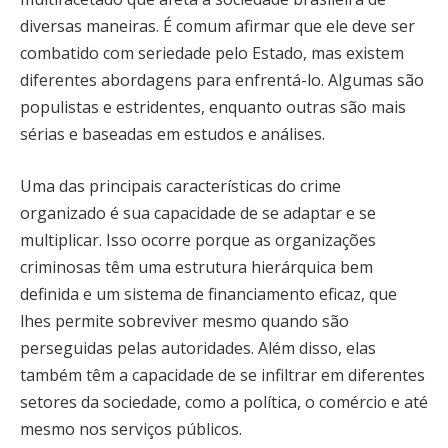
diversas maneiras. É comum afirmar que ele deve ser
combatido com seriedade pelo Estado, mas existem
diferentes abordagens para enfrentá-lo. Algumas são
populistas e estridentes, enquanto outras são mais
sérias e baseadas em estudos e análises.
Uma das principais características do crime
organizado é sua capacidade de se adaptar e se
multiplicar. Isso ocorre porque as organizações
criminosas têm uma estrutura hierárquica bem
definida e um sistema de financiamento eficaz, que
lhes permite sobreviver mesmo quando são
perseguidas pelas autoridades. Além disso, elas
também têm a capacidade de se infiltrar em diferentes
setores da sociedade, como a política, o comércio e até
mesmo nos serviços públicos.