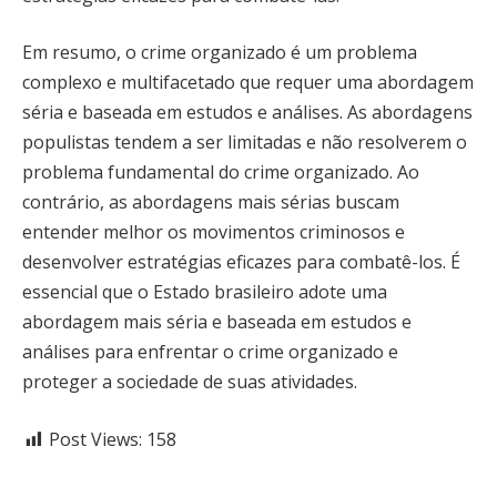
Em resumo, o crime organizado é um problema
complexo e multifacetado que requer uma abordagem
séria e baseada em estudos e análises. As abordagens
populistas tendem a ser limitadas e não resolverem o
problema fundamental do crime organizado. Ao
contrário, as abordagens mais sérias buscam
entender melhor os movimentos criminosos e
desenvolver estratégias eficazes para combatê-los. É
essencial que o Estado brasileiro adote uma
abordagem mais séria e baseada em estudos e
análises para enfrentar o crime organizado e
proteger a sociedade de suas atividades.
Post Views:
158