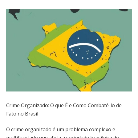
Crime Organizado: O que É e Como Combatê-lo de
Fato no Brasil
O crime organizado é um problema complexo e
multifacetado que afeta a sociedade brasileira de