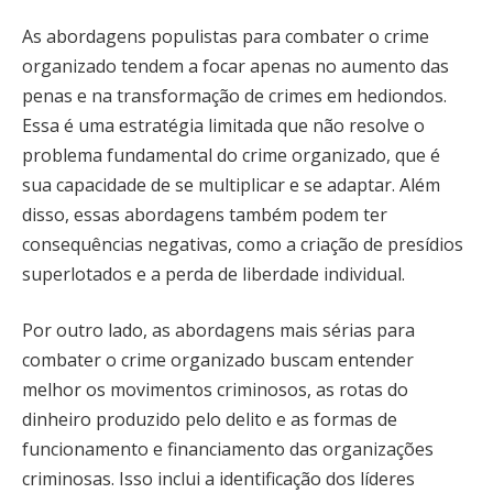
As abordagens populistas para combater o crime
organizado tendem a focar apenas no aumento das
penas e na transformação de crimes em hediondos.
Essa é uma estratégia limitada que não resolve o
problema fundamental do crime organizado, que é
sua capacidade de se multiplicar e se adaptar. Além
disso, essas abordagens também podem ter
consequências negativas, como a criação de presídios
superlotados e a perda de liberdade individual.
Por outro lado, as abordagens mais sérias para
combater o crime organizado buscam entender
melhor os movimentos criminosos, as rotas do
dinheiro produzido pelo delito e as formas de
funcionamento e financiamento das organizações
criminosas. Isso inclui a identificação dos líderes