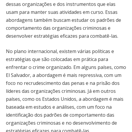
dessas organizações e dos instrumentos que elas
usam para manter suas atividades em curso. Essas
abordagens também buscam estudar os padrões de
comportamento das organizações criminosas e
desenvolver estratégias eficazes para combatê-las.
No plano internacional, existem várias políticas e
estratégias que são colocadas em prática para
enfrentar o crime organizado. Em alguns países, como
El Salvador, a abordagem é mais repressiva, com um
foco no recrudescimento das penas e na prisão dos
líderes das organizações criminosas. Já em outros
países, como os Estados Unidos, a abordagem é mais
baseada em estudos e análises, com um foco na
identificação dos padrões de comportamento das
organizações criminosas e no desenvolvimento de
estratégias eficazes para combatê-las.