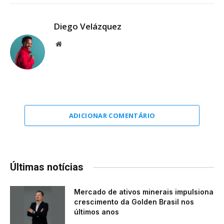
Diego Velázquez
Website
ADICIONAR COMENTÁRIO
Últimas notícias
Mercado de ativos minerais impulsiona
crescimento da Golden Brasil nos
últimos anos