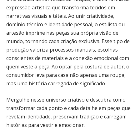
expressão artística que transforma tecidos em
narrativas visuais e táteis. Ao unir criatividade,
domínio técnico e identidade pessoal, o estilista ou
artesão imprime nas peças sua própria visão de
mundo, tornando cada criação exclusiva. Esse tipo de
produção valoriza processos manuais, escolhas
conscientes de materiais e a conexão emocional com
quem veste a peça. Ao optar pela costura de autor, o
consumidor leva para casa não apenas uma roupa,
mas uma história carregada de significado.
Mergulhe nesse universo criativo e descubra como
transformar cada ponto e cada detalhe em peças que
revelam identidade, preservam tradição e carregam
histórias para vestir e emocionar.