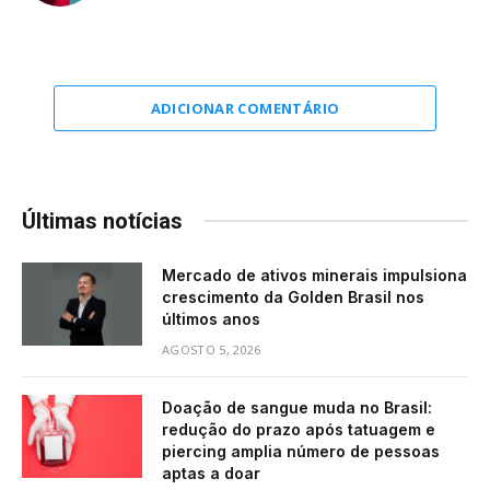
ADICIONAR COMENTÁRIO
Últimas notícias
Mercado de ativos minerais impulsiona
crescimento da Golden Brasil nos
últimos anos
AGOSTO 5, 2026
Doação de sangue muda no Brasil:
redução do prazo após tatuagem e
piercing amplia número de pessoas
aptas a doar