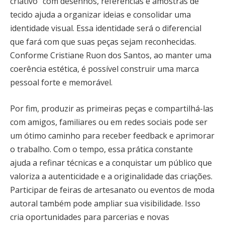
criativo” com desenhos, referências e amostras de
tecido ajuda a organizar ideias e consolidar uma
identidade visual. Essa identidade será o diferencial
que fará com que suas peças sejam reconhecidas.
Conforme Cristiane Ruon dos Santos, ao manter uma
coerência estética, é possível construir uma marca
pessoal forte e memorável.
Por fim, produzir as primeiras peças e compartilhá-las
com amigos, familiares ou em redes sociais pode ser
um ótimo caminho para receber feedback e aprimorar
o trabalho. Com o tempo, essa prática constante
ajuda a refinar técnicas e a conquistar um público que
valoriza a autenticidade e a originalidade das criações.
Participar de feiras de artesanato ou eventos de moda
autoral também pode ampliar sua visibilidade. Isso
cria oportunidades para parcerias e novas