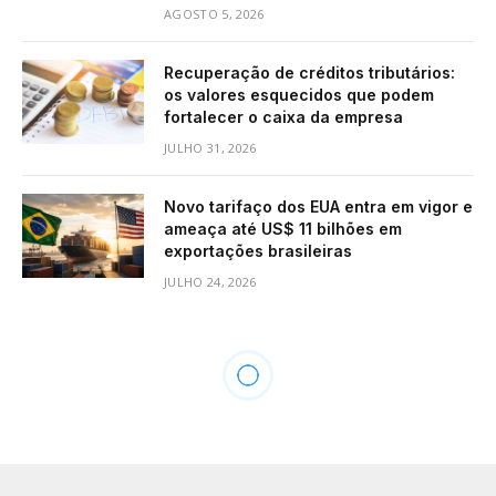
AGOSTO 5, 2026
Recuperação de créditos tributários:
os valores esquecidos que podem
fortalecer o caixa da empresa
JULHO 31, 2026
Novo tarifaço dos EUA entra em vigor e
ameaça até US$ 11 bilhões em
exportações brasileiras
JULHO 24, 2026