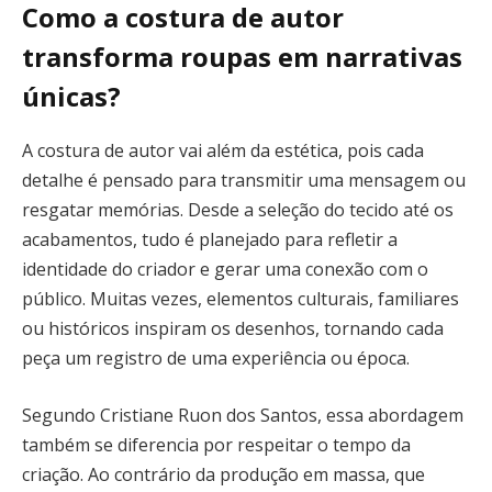
Como a costura de autor
transforma roupas em narrativas
únicas?
A costura de autor vai além da estética, pois cada
detalhe é pensado para transmitir uma mensagem ou
resgatar memórias. Desde a seleção do tecido até os
acabamentos, tudo é planejado para refletir a
identidade do criador e gerar uma conexão com o
público. Muitas vezes, elementos culturais, familiares
ou históricos inspiram os desenhos, tornando cada
peça um registro de uma experiência ou época.
Segundo Cristiane Ruon dos Santos, essa abordagem
também se diferencia por respeitar o tempo da
criação. Ao contrário da produção em massa, que