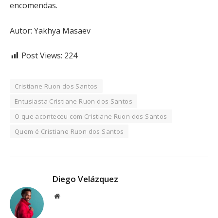
encomendas.
Autor: Yakhya Masaev
Post Views:
224
Cristiane Ruon dos Santos
Entusiasta Cristiane Ruon dos Santos
O que aconteceu com Cristiane Ruon dos Santos
Quem é Cristiane Ruon dos Santos
Diego Velázquez
Website