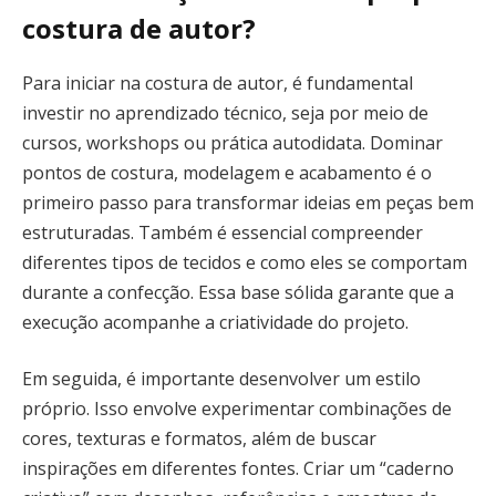
costura de autor?
Para iniciar na costura de autor, é fundamental
investir no aprendizado técnico, seja por meio de
cursos, workshops ou prática autodidata. Dominar
pontos de costura, modelagem e acabamento é o
primeiro passo para transformar ideias em peças bem
estruturadas. Também é essencial compreender
diferentes tipos de tecidos e como eles se comportam
durante a confecção. Essa base sólida garante que a
execução acompanhe a criatividade do projeto.
Em seguida, é importante desenvolver um estilo
próprio. Isso envolve experimentar combinações de
cores, texturas e formatos, além de buscar
inspirações em diferentes fontes. Criar um “caderno