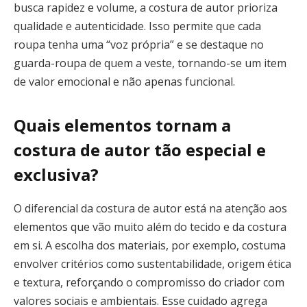
busca rapidez e volume, a costura de autor prioriza
qualidade e autenticidade. Isso permite que cada
roupa tenha uma “voz própria” e se destaque no
guarda-roupa de quem a veste, tornando-se um item
de valor emocional e não apenas funcional.
Quais elementos tornam a
costura de autor tão especial e
exclusiva?
O diferencial da costura de autor está na atenção aos
elementos que vão muito além do tecido e da costura
em si. A escolha dos materiais, por exemplo, costuma
envolver critérios como sustentabilidade, origem ética
e textura, reforçando o compromisso do criador com
valores sociais e ambientais. Esse cuidado agrega