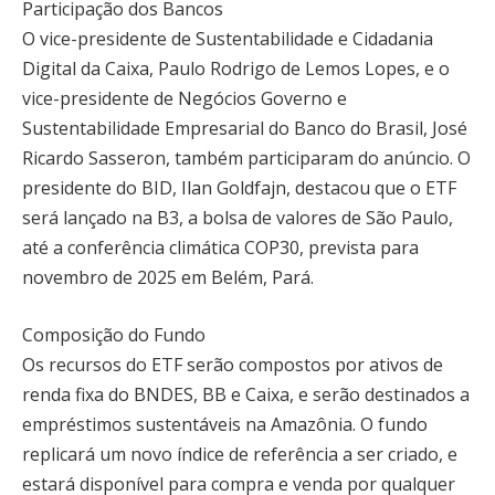
Participação dos Bancos
O vice-presidente de Sustentabilidade e Cidadania
Digital da Caixa, Paulo Rodrigo de Lemos Lopes, e o
vice-presidente de Negócios Governo e
Sustentabilidade Empresarial do Banco do Brasil, José
Ricardo Sasseron, também participaram do anúncio. O
presidente do BID, Ilan Goldfajn, destacou que o ETF
será lançado na B3, a bolsa de valores de São Paulo,
até a conferência climática COP30, prevista para
novembro de 2025 em Belém, Pará.
Composição do Fundo
Os recursos do ETF serão compostos por ativos de
renda fixa do BNDES, BB e Caixa, e serão destinados a
empréstimos sustentáveis na Amazônia. O fundo
replicará um novo índice de referência a ser criado, e
estará disponível para compra e venda por qualquer