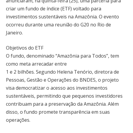
anunciaram, na quinta-feira (25), uma parceria para
criar um fundo de índice (ETF) voltado para
investimentos sustentáveis na Amazônia. O evento
ocorreu durante uma reunião do G20 no Rio de
Janeiro.
Objetivos do ETF
O fundo, denominado “Amazônia para Todos”, tem
como meta arrecadar entre
1 e 2 bilhões. Segundo Helena Tenório, diretora de
Pessoas, Gestão e Operações do BNDES, o projeto
visa democratizar o acesso aos investimentos
sustentáveis, permitindo que pequenos investidores
contribuam para a preservação da Amazônia. Além
disso, o fundo promete transparência em suas
operações.