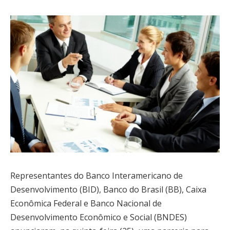
Representantes do Banco Interamericano de
Desenvolvimento (BID), Banco do Brasil (BB), Caixa
Econômica Federal e Banco Nacional de
Desenvolvimento Econômico e Social (BNDES)