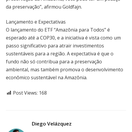
da preservação”, afirmou Goldfajn.
Lançamento e Expectativas
O lançamento do ETF “Amazônia para Todos” é
esperado até a COP30, e a iniciativa é vista como um
passo significativo para atrair investimentos
sustentáveis para a região. A expectativa é que o
fundo não só contribua para a preservação
ambiental, mas também promova o desenvolvimento
econômico sustentável na Amazônia.
Post Views:
168
Diego Velázquez