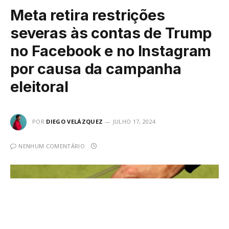
Meta retira restrições
severas às contas de Trump
no Facebook e no Instagram
por causa da campanha
eleitoral
POR
DIEGO VELÁZQUEZ
JULHO 17, 2024
NENHUM COMENTÁRIO