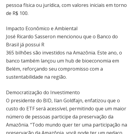
pessoa física ou jurídica, com valores iniciais em torno
de R$ 100.
Impacto Econômico e Ambiental
José Ricardo Sasseron mencionou que o Banco do
Brasil já possui R
365 bilhões são investidos na Amazônia. Este ano, o
banco também lançou um hub de bioeconomia em
Belém, reforçando seu compromisso com a
sustentabilidade na região.
Democratização do Investimento
O presidente do BID, Ilan Goldfajn, enfatizou que o
custo do ETF será acessível, permitindo que um maior
número de pessoas participe da preservação da
Amazônia. “Todo mundo quer ter uma participação na
preservação da Amazônia, você pode ter um pedaço