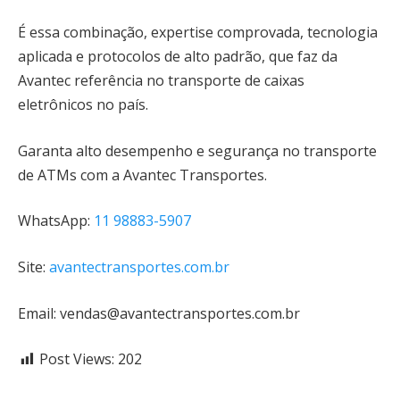
É essa combinação, expertise comprovada, tecnologia
aplicada e protocolos de alto padrão, que faz da
Avantec referência no transporte de caixas
eletrônicos no país.
Garanta alto desempenho e segurança no transporte
de ATMs com a Avantec Transportes.
WhatsApp:
11 98883-5907
Site:
avantectransportes.com.br
Email:
vendas@avantectransportes.com.br
Post Views:
202