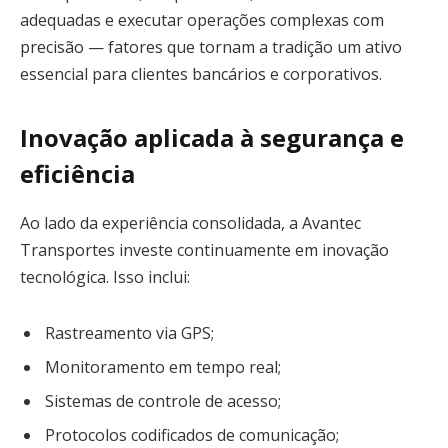
adequadas e executar operações complexas com
precisão — fatores que tornam a tradição um ativo
essencial para clientes bancários e corporativos.
Inovação aplicada à segurança e
eficiência
Ao lado da experiência consolidada, a Avantec
Transportes investe continuamente em inovação
tecnológica. Isso inclui:
Rastreamento via GPS;
Monitoramento em tempo real;
Sistemas de controle de acesso;
Protocolos codificados de comunicação;