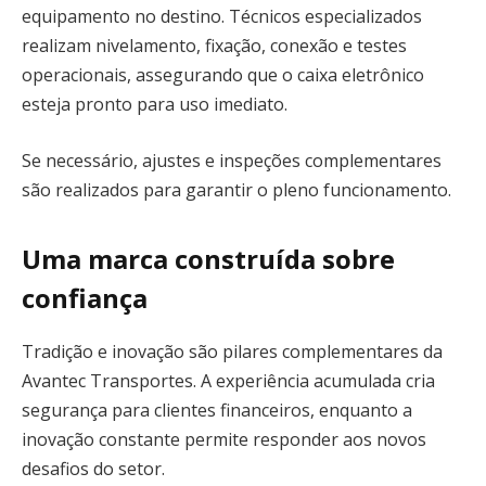
equipamento no destino. Técnicos especializados
realizam nivelamento, fixação, conexão e testes
operacionais, assegurando que o caixa eletrônico
esteja pronto para uso imediato.
Se necessário, ajustes e inspeções complementares
são realizados para garantir o pleno funcionamento.
Uma marca construída sobre
confiança
Tradição e inovação são pilares complementares da
Avantec Transportes. A experiência acumulada cria
segurança para clientes financeiros, enquanto a
inovação constante permite responder aos novos
desafios do setor.