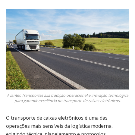
Avantec Transportes alia tradição operacional e inovação tecnológica
para garantir excelência no transporte de caixas eletrônicos.
O transporte de caixas eletrônicos é uma das
operações mais sensíveis da logística moderna,
exigindo técnica, planejamento e protocolos