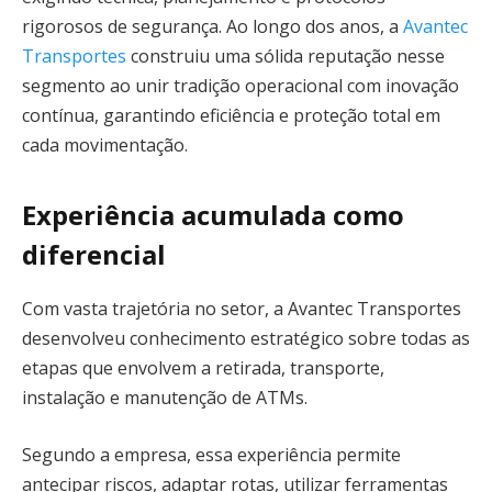
rigorosos de segurança. Ao longo dos anos, a
Avantec
Transportes
construiu uma sólida reputação nesse
segmento ao unir tradição operacional com inovação
contínua, garantindo eficiência e proteção total em
cada movimentação.
Experiência acumulada como
diferencial
Com vasta trajetória no setor, a Avantec Transportes
desenvolveu conhecimento estratégico sobre todas as
etapas que envolvem a retirada, transporte,
instalação e manutenção de ATMs.
Segundo a empresa, essa experiência permite
antecipar riscos, adaptar rotas, utilizar ferramentas