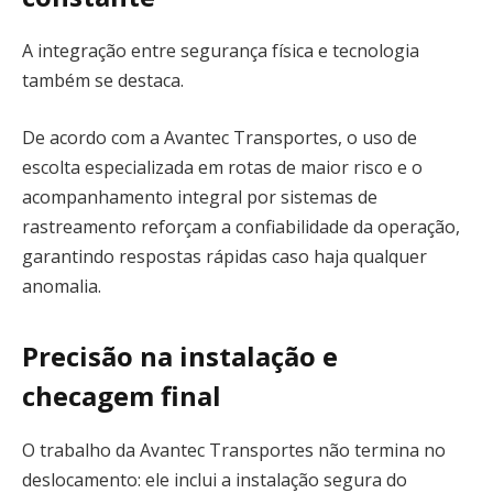
A integração entre segurança física e tecnologia
também se destaca.
De acordo com a Avantec Transportes, o uso de
escolta especializada em rotas de maior risco e o
acompanhamento integral por sistemas de
rastreamento reforçam a confiabilidade da operação,
garantindo respostas rápidas caso haja qualquer
anomalia.
Precisão na instalação e
checagem final
O trabalho da Avantec Transportes não termina no
deslocamento: ele inclui a instalação segura do