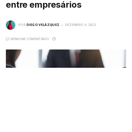
entre empresários
POR
DIEGO VELÁZQUEZ
DEZEMBRO 9, 2025
NENHUM COMENTÁRIO