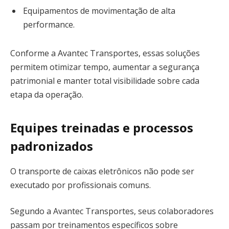
Equipamentos de movimentação de alta
performance.
Conforme a Avantec Transportes, essas soluções
permitem otimizar tempo, aumentar a segurança
patrimonial e manter total visibilidade sobre cada
etapa da operação.
Equipes treinadas e processos
padronizados
O transporte de caixas eletrônicos não pode ser
executado por profissionais comuns.
Segundo a Avantec Transportes, seus colaboradores
passam por treinamentos específicos sobre