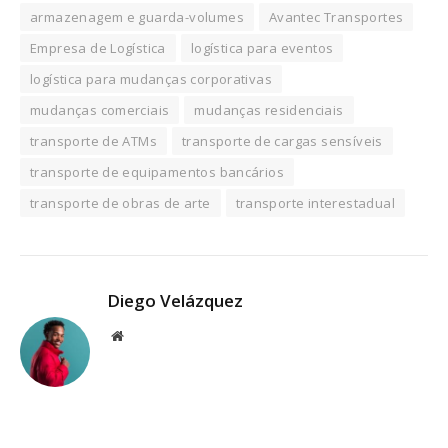
armazenagem e guarda-volumes
Avantec Transportes
Empresa de Logística
logística para eventos
logística para mudanças corporativas
mudanças comerciais
mudanças residenciais
transporte de ATMs
transporte de cargas sensíveis
transporte de equipamentos bancários
transporte de obras de arte
transporte interestadual
Diego Velázquez
Website