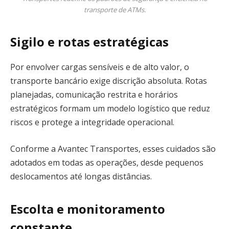
transporte de ATMs.
Sigilo e rotas estratégicas
Por envolver cargas sensíveis e de alto valor, o
transporte bancário exige discrição absoluta. Rotas
planejadas, comunicação restrita e horários
estratégicos formam um modelo logístico que reduz
riscos e protege a integridade operacional.
Conforme a Avantec Transportes, esses cuidados são
adotados em todas as operações, desde pequenos
deslocamentos até longas distâncias.
Escolta e monitoramento
constante