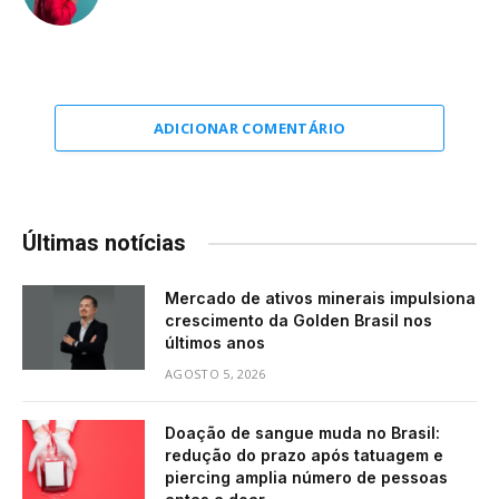
ADICIONAR COMENTÁRIO
Últimas notícias
Mercado de ativos minerais impulsiona
crescimento da Golden Brasil nos
últimos anos
AGOSTO 5, 2026
Doação de sangue muda no Brasil:
redução do prazo após tatuagem e
piercing amplia número de pessoas