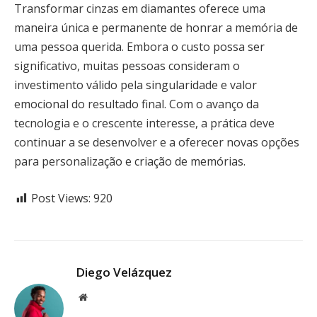
Transformar cinzas em diamantes oferece uma
maneira única e permanente de honrar a memória de
uma pessoa querida. Embora o custo possa ser
significativo, muitas pessoas consideram o
investimento válido pela singularidade e valor
emocional do resultado final. Com o avanço da
tecnologia e o crescente interesse, a prática deve
continuar a se desenvolver e a oferecer novas opções
para personalização e criação de memórias.
Post Views:
920
Diego Velázquez
Website