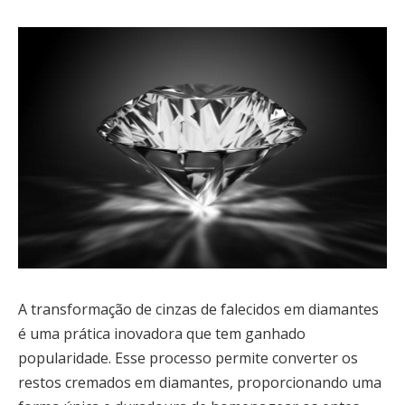
A transformação de cinzas de falecidos em diamantes
é uma prática inovadora que tem ganhado
popularidade. Esse processo permite converter os
restos cremados em diamantes, proporcionando uma