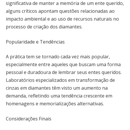
significativa de manter a memória de um ente querido,
alguns críticos apontam questões relacionadas ao
impacto ambiental e ao uso de recursos naturais no
processo de criação dos diamantes.
Popularidade e Tendências
A prática tem se tornado cada vez mais popular,
especialmente entre aqueles que buscam uma forma
pessoal e duradoura de lembrar seus entes queridos.
Laboratórios especializados em transformação de
cinzas em diamantes têm visto um aumento na
demanda, refletindo uma tendência crescente em
homenagens e memorializações alternativas.
Considerações Finais