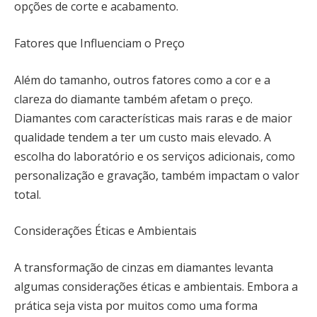
opções de corte e acabamento.
Fatores que Influenciam o Preço
Além do tamanho, outros fatores como a cor e a
clareza do diamante também afetam o preço.
Diamantes com características mais raras e de maior
qualidade tendem a ter um custo mais elevado. A
escolha do laboratório e os serviços adicionais, como
personalização e gravação, também impactam o valor
total.
Considerações Éticas e Ambientais
A transformação de cinzas em diamantes levanta
algumas considerações éticas e ambientais. Embora a
prática seja vista por muitos como uma forma