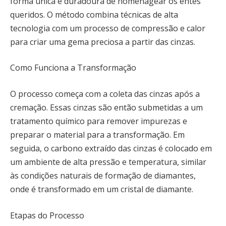
forma única e duradoura de homenagear os entes
queridos. O método combina técnicas de alta
tecnologia com um processo de compressão e calor
para criar uma gema preciosa a partir das cinzas.
Como Funciona a Transformação
O processo começa com a coleta das cinzas após a
cremação. Essas cinzas são então submetidas a um
tratamento químico para remover impurezas e
preparar o material para a transformação. Em
seguida, o carbono extraído das cinzas é colocado em
um ambiente de alta pressão e temperatura, similar
às condições naturais de formação de diamantes,
onde é transformado em um cristal de diamante.
Etapas do Processo