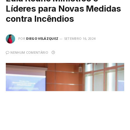
Líderes para Novas Medidas
contra Incêndios
POR
DIEGO VELÁZQUEZ
SETEMBRO 16, 2024
NENHUM COMENTÁRIO