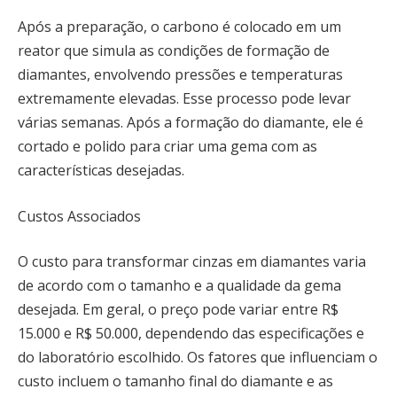
Após a preparação, o carbono é colocado em um
reator que simula as condições de formação de
diamantes, envolvendo pressões e temperaturas
extremamente elevadas. Esse processo pode levar
várias semanas. Após a formação do diamante, ele é
cortado e polido para criar uma gema com as
características desejadas.
Custos Associados
O custo para transformar cinzas em diamantes varia
de acordo com o tamanho e a qualidade da gema
desejada. Em geral, o preço pode variar entre R$
15.000 e R$ 50.000, dependendo das especificações e
do laboratório escolhido. Os fatores que influenciam o
custo incluem o tamanho final do diamante e as