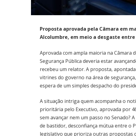
Proposta aprovada pela Câmara em mar
Alcolumbre, em meio a desgaste entre
Aprovada com ampla maioria na Câmara d
Segurança Pública deveria estar avançand
recebeu um relator. A proposta, apontada
vitrines do governo na área de segurança
espera de um simples despacho do presid
A situação intriga quem acompanha o noti
prioritária pelo Executivo, aprovada por 
sem avançar nem um passo no Senado? A 
de bastidor, desconfiança mútua entre o 
legislativo que prioriza outras propostas