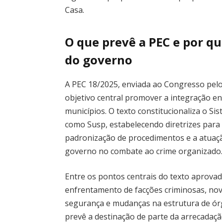
Casa.
O que prevê a PEC e por qu
do governo
A PEC 18/2025, enviada ao Congresso pel
objetivo central promover a integração en
municípios. O texto constitucionaliza o S
como Susp, estabelecendo diretrizes para
padronização de procedimentos e a atuaçã
governo no combate ao crime organizado
Entre os pontos centrais do texto aprova
enfrentamento de facções criminosas, no
segurança e mudanças na estrutura de ór
prevê a destinação de parte da arrecadaçã