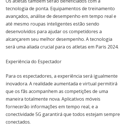
Os atletas também serão beneficiados com a
tecnologia de ponta. Equipamentos de treinamento
avançados, análise de desempenho em tempo real e
até mesmo roupas inteligentes estão sendo
desenvolvidos para ajudar os competidores a
alcançarem seu melhor desempenho. A tecnologia
será uma aliada crucial para os atletas em Paris 2024.
Experiência do Espectador
Para os espectadores, a experiência será igualmente
inovadora. A realidade aumentada e virtual permitirá
que os fãs acompanhem as competições de uma
maneira totalmente nova. Aplicativos móveis
fornecerão informações em tempo real, e a
conectividade 5G garantirá que todos estejam sempre
conectados.