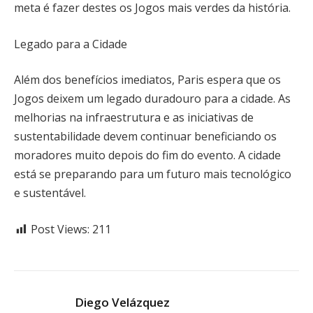
meta é fazer destes os Jogos mais verdes da história.
Legado para a Cidade
Além dos benefícios imediatos, Paris espera que os
Jogos deixem um legado duradouro para a cidade. As
melhorias na infraestrutura e as iniciativas de
sustentabilidade devem continuar beneficiando os
moradores muito depois do fim do evento. A cidade
está se preparando para um futuro mais tecnológico
e sustentável.
Post Views:
211
Diego Velázquez