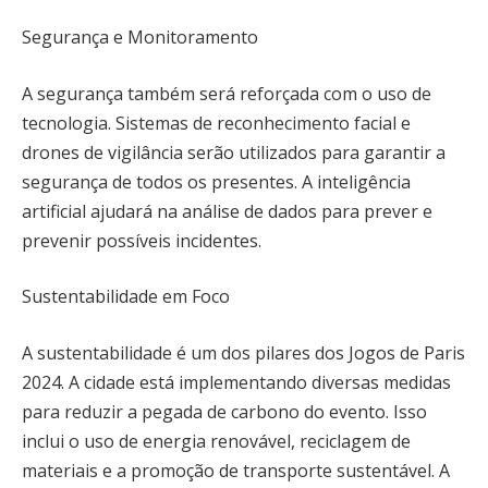
Segurança e Monitoramento
A segurança também será reforçada com o uso de
tecnologia. Sistemas de reconhecimento facial e
drones de vigilância serão utilizados para garantir a
segurança de todos os presentes. A inteligência
artificial ajudará na análise de dados para prever e
prevenir possíveis incidentes.
Sustentabilidade em Foco
A sustentabilidade é um dos pilares dos Jogos de Paris
2024. A cidade está implementando diversas medidas
para reduzir a pegada de carbono do evento. Isso
inclui o uso de energia renovável, reciclagem de
materiais e a promoção de transporte sustentável. A