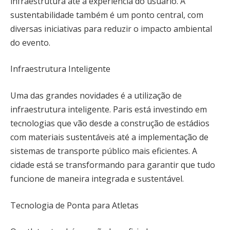
infraestrutura até a experiência do usuário. A
sustentabilidade também é um ponto central, com
diversas iniciativas para reduzir o impacto ambiental
do evento.
Infraestrutura Inteligente
Uma das grandes novidades é a utilização de
infraestrutura inteligente. Paris está investindo em
tecnologias que vão desde a construção de estádios
com materiais sustentáveis até a implementação de
sistemas de transporte público mais eficientes. A
cidade está se transformando para garantir que tudo
funcione de maneira integrada e sustentável.
Tecnologia de Ponta para Atletas