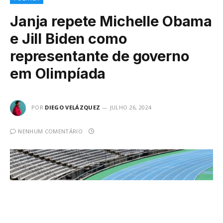
Janja repete Michelle Obama
e Jill Biden como
representante de governo
em Olimpíada
POR
DIEGO VELÁZQUEZ
JULHO 26, 2024
NENHUM COMENTÁRIO