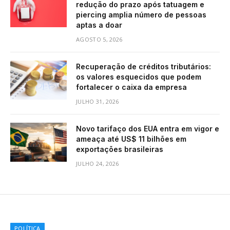
redução do prazo após tatuagem e
piercing amplia número de pessoas
aptas a doar
AGOSTO 5, 2026
Recuperação de créditos tributários:
os valores esquecidos que podem
fortalecer o caixa da empresa
JULHO 31, 2026
Novo tarifaço dos EUA entra em vigor e
ameaça até US$ 11 bilhões em
exportações brasileiras
JULHO 24, 2026
POLÍTICA