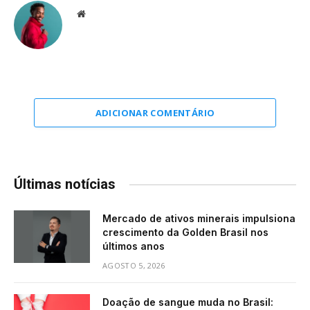
Website
ADICIONAR COMENTÁRIO
Últimas notícias
Mercado de ativos minerais impulsiona
crescimento da Golden Brasil nos
últimos anos
AGOSTO 5, 2026
Doação de sangue muda no Brasil: