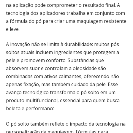
na aplicação pode comprometer o resultado final. A
tecnologia dos aplicadores trabalha em conjunto com
a fórmula do pó para criar uma maquiagem resistente
e leve.
A inovação não se limita à durabilidade: muitos pós
soltos atuais incluem ingredientes que protegem a
pele e promovem conforto. Substâncias que
absorvem suor e controlam a oleosidade são
combinadas com ativos calmantes, oferecendo não
apenas fixação, mas também cuidado da pele. Esse
avanço tecnológico transforma o pó solto em um
produto multifuncional, essencial para quem busca
beleza e performance.
O pó solto também reflete o impacto da tecnologia na
personalização da maquiagem. Fórmulas para