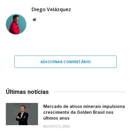
Diego Velázquez
Website
ADICIONAR COMENTÁRIO
Últimas notícias
Mercado de ativos minerais impulsiona
crescimento da Golden Brasil nos
últimos anos
AGOSTO 5, 2026