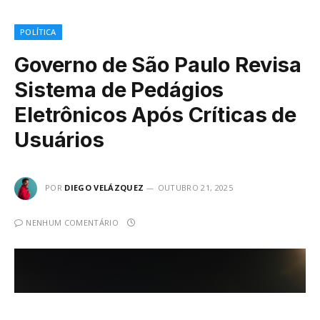
POLÍTICA
Governo de São Paulo Revisa
Sistema de Pedágios
Eletrônicos Após Críticas de
Usuários
POR
DIEGO VELÁZQUEZ
OUTUBRO 21, 2025
NENHUM COMENTÁRIO