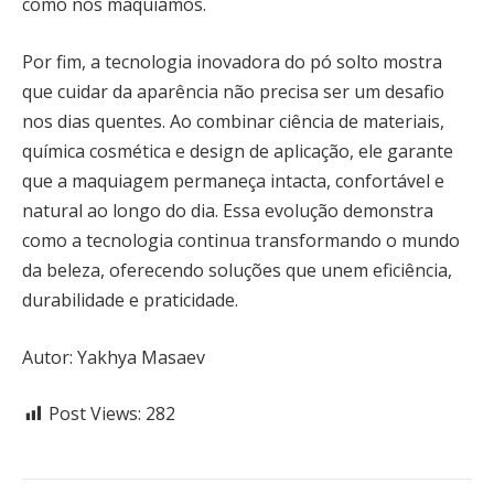
como nos maquiamos.
Por fim, a tecnologia inovadora do pó solto mostra
que cuidar da aparência não precisa ser um desafio
nos dias quentes. Ao combinar ciência de materiais,
química cosmética e design de aplicação, ele garante
que a maquiagem permaneça intacta, confortável e
natural ao longo do dia. Essa evolução demonstra
como a tecnologia continua transformando o mundo
da beleza, oferecendo soluções que unem eficiência,
durabilidade e praticidade.
Autor: Yakhya Masaev
Post Views:
282