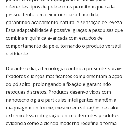
diferentes tipos de pele e tons permitem que cada
pessoa tenha uma experiência sob medida,
garantindo acabamento natural e sensação de leveza.
Essa adaptabilidade é possível graças a pesquisas que
combinam química avançada com estudos de
comportamento da pele, tornando o produto versátil
e eficiente.
Durante o dia, a tecnologia continua presente: sprays
fixadores e lenços matificantes complementam a ação
do pó solto, prolongando a fixação e garantindo
retoques discretos. Produtos desenvolvidos com
nanotecnologia e partículas inteligentes mantêm a
maquiagem uniforme, mesmo em situações de calor
extremo. Essa integração entre diferentes produtos
evidencia como a ciência moderna redefine a forma