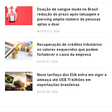
Doação de sangue muda no Brasil:
redução do prazo após tatuagem e
piercing amplia número de pessoas
aptas a doar
AGOSTO 5, 2026
Recuperação de créditos tributários:
os valores esquecidos que podem
fortalecer o caixa da empresa
JULHO 31, 2026
Novo tarifaço dos EUA entra em vigor e
ameaça até US$ 11 bilhões em
exportações brasileiras
JULHO 24, 2026