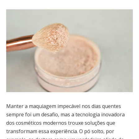
Manter a maquiagem impecável nos dias quentes
sempre foi um desafio, mas a tecnologia inovadora
dos cosméticos modernos trouxe soluções que
transformam essa experiência. O pó solto, por