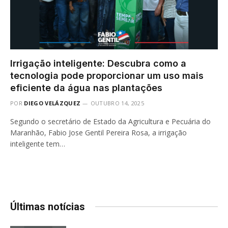
Irrigação inteligente: Descubra como a
tecnologia pode proporcionar um uso mais
eficiente da água nas plantações
POR
DIEGO VELÁZQUEZ
OUTUBRO 14, 2025
Segundo o secretário de Estado da Agricultura e Pecuária do
Maranhão, Fabio Jose Gentil Pereira Rosa, a irrigação
inteligente tem…
Últimas notícias