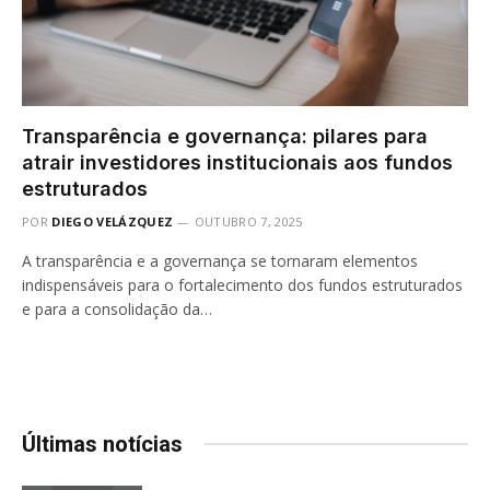
Transparência e governança: pilares para
atrair investidores institucionais aos fundos
estruturados
POR
DIEGO VELÁZQUEZ
OUTUBRO 7, 2025
A transparência e a governança se tornaram elementos
indispensáveis para o fortalecimento dos fundos estruturados
e para a consolidação da…
Últimas notícias