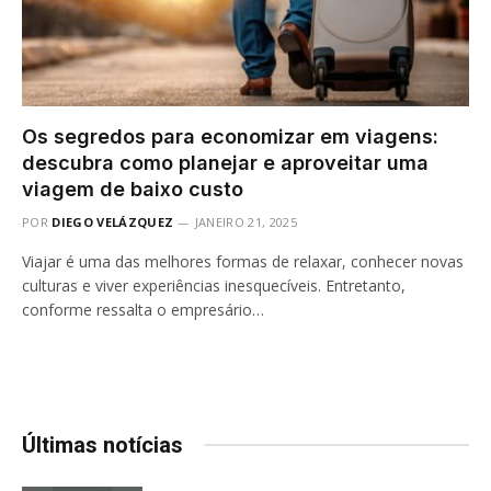
Os segredos para economizar em viagens:
descubra como planejar e aproveitar uma
viagem de baixo custo
POR
DIEGO VELÁZQUEZ
JANEIRO 21, 2025
Viajar é uma das melhores formas de relaxar, conhecer novas
culturas e viver experiências inesquecíveis. Entretanto,
conforme ressalta o empresário…
Últimas notícias