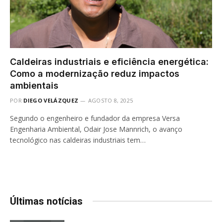
Caldeiras industriais e eficiência energética:
Como a modernização reduz impactos
ambientais
POR
DIEGO VELÁZQUEZ
AGOSTO 8, 2025
Segundo o engenheiro e fundador da empresa Versa
Engenharia Ambiental, Odair Jose Mannrich, o avanço
tecnológico nas caldeiras industriais tem…
Últimas notícias