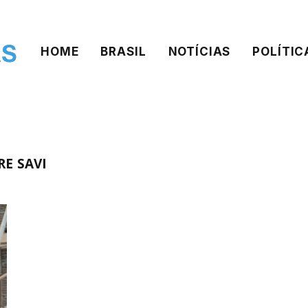
HOME
BRASIL
NOTÍCIAS
POLÍTIC
E SAVI