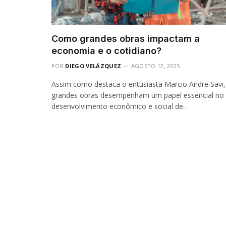
Como grandes obras impactam a
economia e o cotidiano?
POR
DIEGO VELÁZQUEZ
AGOSTO 12, 2025
Assim como destaca o entusiasta Marcio Andre Savi,
grandes obras desempenham um papel essencial no
desenvolvimento econômico e social de…