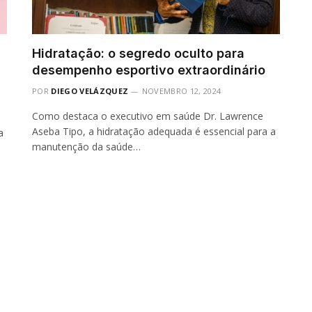
Hidratação: o segredo oculto para
desempenho esportivo extraordinário
POR
DIEGO VELÁZQUEZ
NOVEMBRO 12, 2024
Como destaca o executivo em saúde Dr. Lawrence
Aseba Tipo, a hidratação adequada é essencial para a
a
manutenção da saúde…