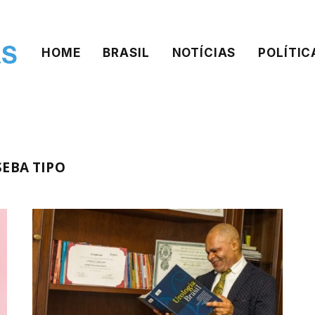
HOME
BRASIL
NOTÍCIAS
POLÍTIC
EBA TIPO