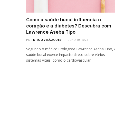
Como a saúde bucal influencia o
coração e a diabetes? Descubra com
Lawrence Aseba Tipo
POR
DIEGO VELÁZQUEZ
JULHO 10, 2025
Segundo o médico urologista Lawrence Aseba Tipo, 
saúde bucal exerce impacto direto sobre vários
sistemas vitais, como o cardiovascular…