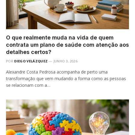
O que realmente muda na vida de quem
contrata um plano de saúde com atenção aos
detalhes certos?
POR
DIEGO VELÁZQUEZ
JUNHO 3, 2026
Alexandre Costa Pedrosa acompanha de perto uma
transformação que vem mudando a forma como as pessoas
se relacionam com a…