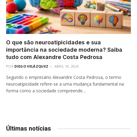
O que são neuroatipicidades e sua
importância na sociedade moderna? Saiba
tudo com Alexandre Costa Pedrosa
POR
DIEGO VELÁZQUEZ
ABRIL 10, 2026
Segundo o empresário Alexandre Costa Pedrosa, o termo
neuroatipicidade refere-se a uma mudança fundamental na
forma como a sociedade compreende…
Últimas notícias