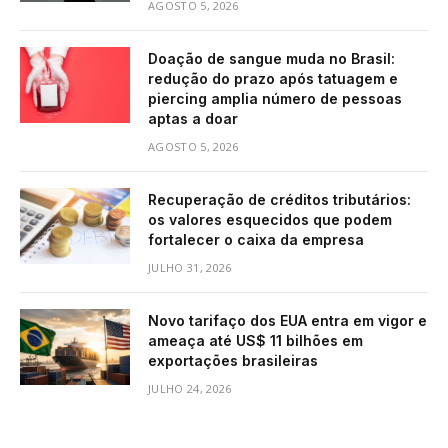
AGOSTO 5, 2026
Doação de sangue muda no Brasil:
redução do prazo após tatuagem e
piercing amplia número de pessoas
aptas a doar
AGOSTO 5, 2026
Recuperação de créditos tributários:
os valores esquecidos que podem
fortalecer o caixa da empresa
JULHO 31, 2026
Novo tarifaço dos EUA entra em vigor e
ameaça até US$ 11 bilhões em
exportações brasileiras
JULHO 24, 2026