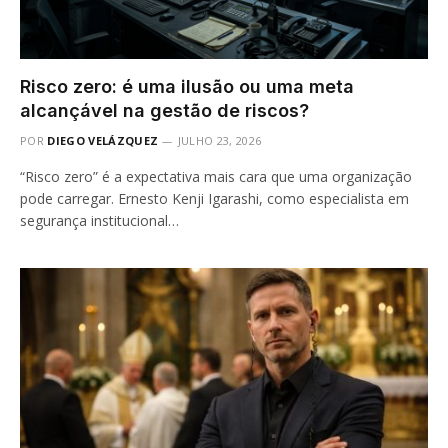
Risco zero: é uma ilusão ou uma meta
alcançável na gestão de riscos?
POR
DIEGO VELÁZQUEZ
JULHO 23, 2026
“Risco zero” é a expectativa mais cara que uma organização
pode carregar. Ernesto Kenji Igarashi, como especialista em
segurança institucional…