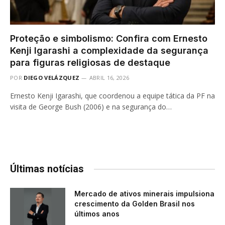
Proteção e simbolismo: Confira com Ernesto
Kenji Igarashi a complexidade da segurança
para figuras religiosas de destaque
POR
DIEGO VELÁZQUEZ
ABRIL 16, 2026
Ernesto Kenji Igarashi, que coordenou a equipe tática da PF na
visita de George Bush (2006) e na segurança do…
Últimas notícias
Mercado de ativos minerais impulsiona
crescimento da Golden Brasil nos
últimos anos