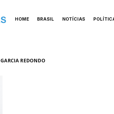
HOME
BRASIL
NOTÍCIAS
POLÍTIC
 GARCIA REDONDO