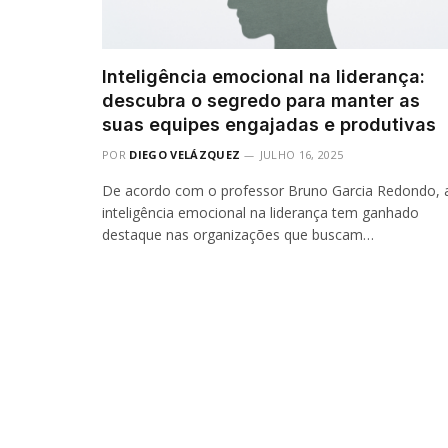
Inteligência emocional na liderança:
descubra o segredo para manter as
suas equipes engajadas e produtivas
POR
DIEGO VELÁZQUEZ
JULHO 16, 2025
De acordo com o professor Bruno Garcia Redondo, 
inteligência emocional na liderança tem ganhado
destaque nas organizações que buscam…