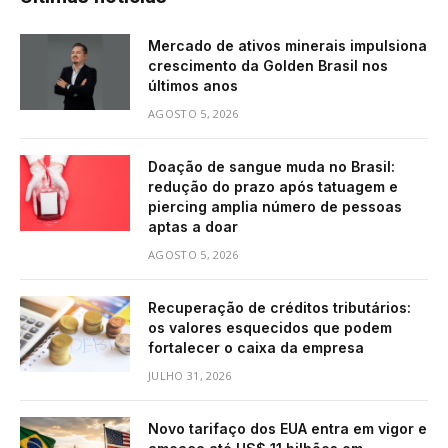
Mercado de ativos minerais impulsiona
crescimento da Golden Brasil nos
últimos anos
AGOSTO 5, 2026
Doação de sangue muda no Brasil:
redução do prazo após tatuagem e
piercing amplia número de pessoas
aptas a doar
AGOSTO 5, 2026
Recuperação de créditos tributários:
os valores esquecidos que podem
fortalecer o caixa da empresa
JULHO 31, 2026
Novo tarifaço dos EUA entra em vigor e