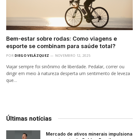
Bem-estar sobre rodas: Como viagens e
esporte se combinam para saúde total?
POR
DIEGO VELÁZQUEZ
NOVEMBRO 12, 2025
Viajar sempre foi sinônimo de liberdade. Pedalar, correr ou
dirigir em meio à natureza desperta um sentimento de leveza
que…
Últimas notícias
Mercado de ativos minerais impulsiona