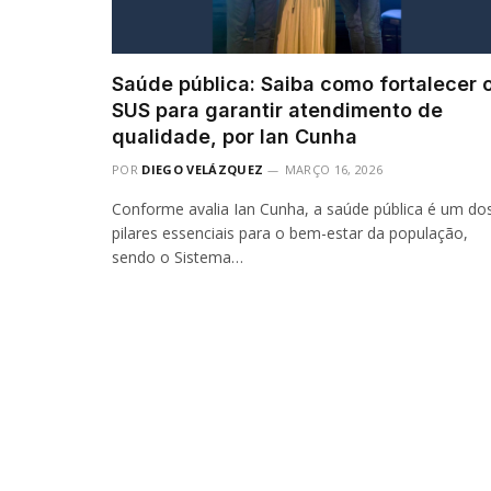
Saúde pública: Saiba como fortalecer 
SUS para garantir atendimento de
qualidade, por Ian Cunha
POR
DIEGO VELÁZQUEZ
MARÇO 16, 2026
Conforme avalia Ian Cunha, a saúde pública é um do
pilares essenciais para o bem-estar da população,
sendo o Sistema…