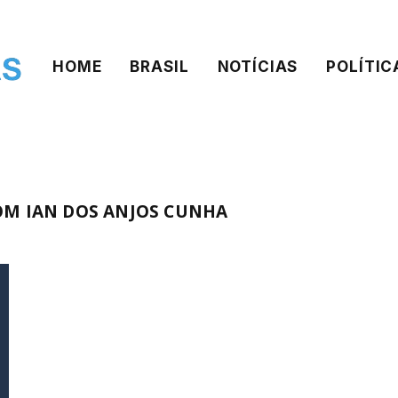
HOME
BRASIL
NOTÍCIAS
POLÍTIC
OM IAN DOS ANJOS CUNHA