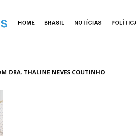
HOME
BRASIL
NOTÍCIAS
POLÍTIC
OM DRA. THALINE NEVES COUTINHO