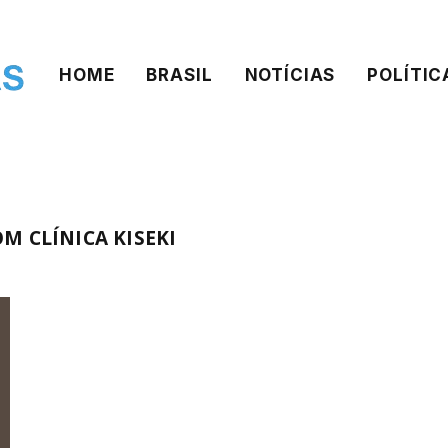
HOME
BRASIL
NOTÍCIAS
POLÍTIC
M CLÍNICA KISEKI