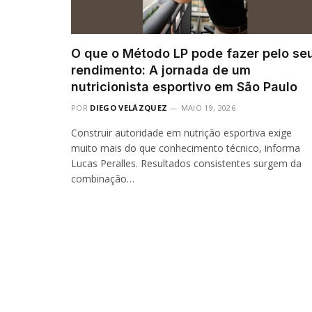
O que o Método LP pode fazer pelo se
rendimento: A jornada de um
nutricionista esportivo em São Paulo
POR
DIEGO VELÁZQUEZ
MAIO 19, 2026
Construir autoridade em nutrição esportiva exige
muito mais do que conhecimento técnico, informa
Lucas Peralles. Resultados consistentes surgem da
combinação…