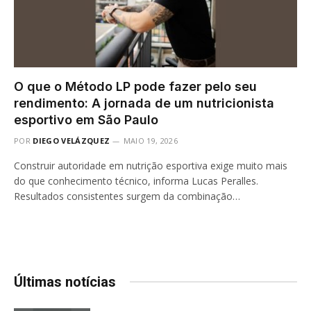
O que o Método LP pode fazer pelo seu
rendimento: A jornada de um nutricionista
esportivo em São Paulo
POR
DIEGO VELÁZQUEZ
MAIO 19, 2026
Construir autoridade em nutrição esportiva exige muito mais
do que conhecimento técnico, informa Lucas Peralles.
Resultados consistentes surgem da combinação…
Últimas notícias