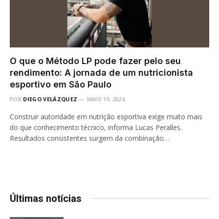
O que o Método LP pode fazer pelo seu
rendimento: A jornada de um nutricionista
esportivo em São Paulo
POR
DIEGO VELÁZQUEZ
MAIO 19, 2026
Construir autoridade em nutrição esportiva exige muito mais
do que conhecimento técnico, informa Lucas Peralles.
Resultados consistentes surgem da combinação…
Últimas notícias