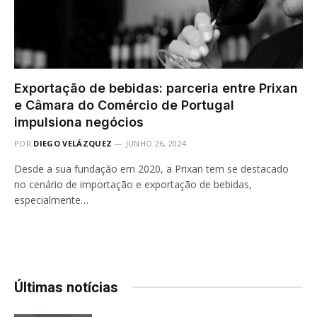
Exportação de bebidas: parceria entre Prixan
e Câmara do Comércio de Portugal
impulsiona negócios
POR
DIEGO VELÁZQUEZ
JUNHO 26, 2024
Desde a sua fundação em 2020, a Prixan tem se destacado
no cenário de importação e exportação de bebidas,
especialmente…
Últimas notícias