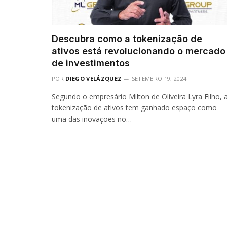
Descubra como a tokenização de
ativos está revolucionando o mercado
de investimentos
POR
DIEGO VELÁZQUEZ
SETEMBRO 19, 2024
Segundo o empresário Milton de Oliveira Lyra Filho, 
tokenização de ativos tem ganhado espaço como
uma das inovações no…