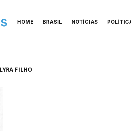
HOME
BRASIL
NOTÍCIAS
POLÍTIC
LYRA FILHO