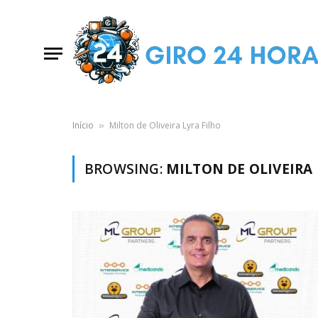
Início
Milton de Oliveira Lyra Filho
»
BROWSING:
MILTON DE OLIVEIRA 