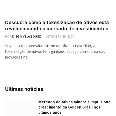
Descubra como a tokenização de ativos está
revolucionando o mercado de investimentos
POR
DIEGO VELÁZQUEZ
SETEMBRO 19, 2024
Segundo o empresário Milton de Oliveira Lyra Filho, a
tokenização de ativos tem ganhado espaço como uma das
inovações no…
Últimas notícias
Mercado de ativos minerais impulsiona
crescimento da Golden Brasil nos
últimos anos