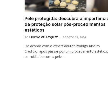
Pele protegida: descubra a importânci
da proteção solar pós-procedimentos
estéticos
POR
DIEGO VELÁZQUEZ
AGOSTO 22, 2024
De acordo com o expert doutor Rodrigo Ribeiro
Credidio, após passar por um procedimento estético,
os cuidados com a pele…