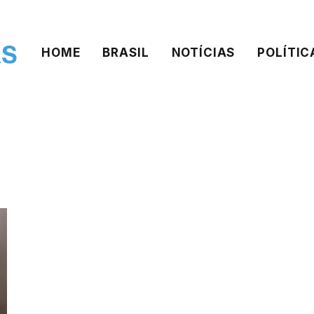
HOME
BRASIL
NOTÍCIAS
POLÍTIC