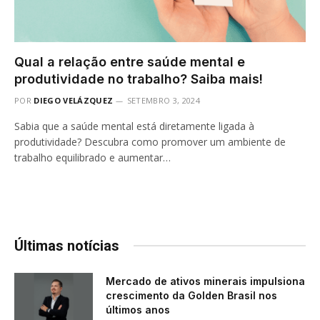
Qual a relação entre saúde mental e
produtividade no trabalho? Saiba mais!
POR
DIEGO VELÁZQUEZ
SETEMBRO 3, 2024
Sabia que a saúde mental está diretamente ligada à
produtividade? Descubra como promover um ambiente de
trabalho equilibrado e aumentar…
Últimas notícias
Mercado de ativos minerais impulsiona
crescimento da Golden Brasil nos
últimos anos