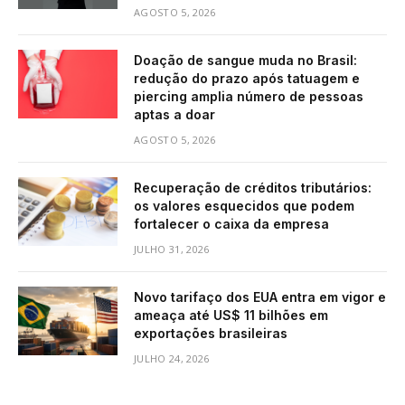
AGOSTO 5, 2026
Doação de sangue muda no Brasil:
redução do prazo após tatuagem e
piercing amplia número de pessoas
aptas a doar
AGOSTO 5, 2026
Recuperação de créditos tributários:
os valores esquecidos que podem
fortalecer o caixa da empresa
JULHO 31, 2026
Novo tarifaço dos EUA entra em vigor e
ameaça até US$ 11 bilhões em
exportações brasileiras
JULHO 24, 2026