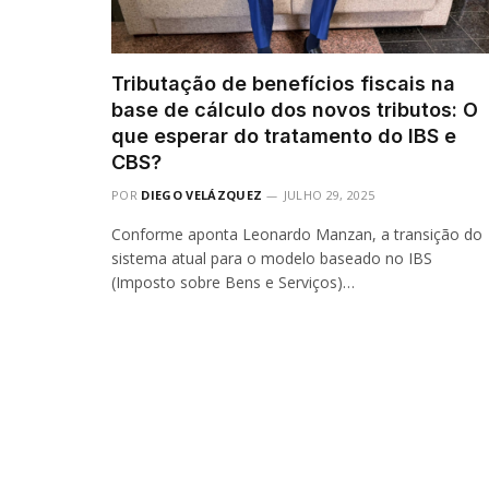
Tributação de benefícios fiscais na
base de cálculo dos novos tributos: O
que esperar do tratamento do IBS e
CBS?
POR
DIEGO VELÁZQUEZ
JULHO 29, 2025
Conforme aponta Leonardo Manzan, a transição do
sistema atual para o modelo baseado no IBS
(Imposto sobre Bens e Serviços)…