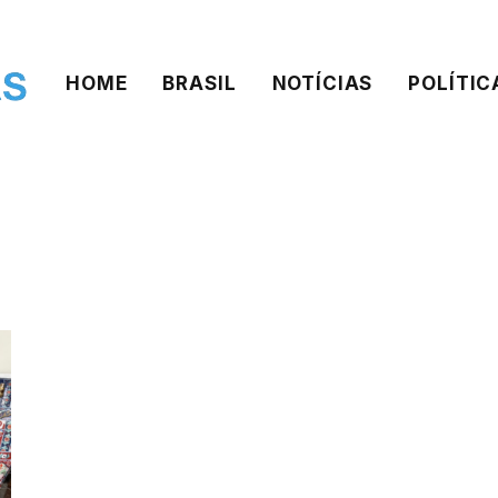
HOME
BRASIL
NOTÍCIAS
POLÍTIC