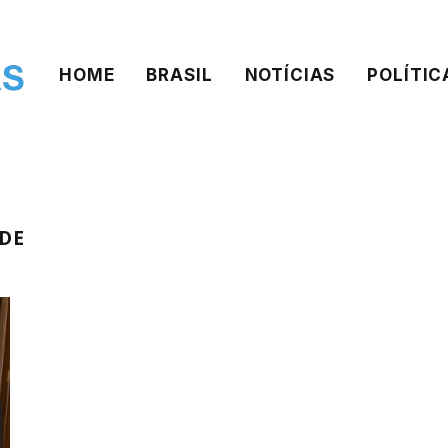
HOME
BRASIL
NOTÍCIAS
POLÍTIC
DE