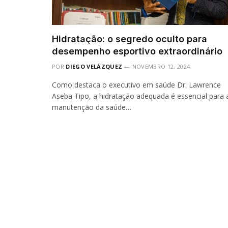
Hidratação: o segredo oculto para
desempenho esportivo extraordinário
POR
DIEGO VELÁZQUEZ
NOVEMBRO 12, 2024
Como destaca o executivo em saúde Dr. Lawrence
Aseba Tipo, a hidratação adequada é essencial para 
manutenção da saúde…