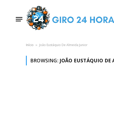
Início
João Eustáquio De Almeida Junior
»
BROWSING:
JOÃO EUSTÁQUIO DE 