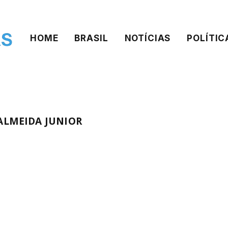
HOME
BRASIL
NOTÍCIAS
POLÍTIC
ALMEIDA JUNIOR