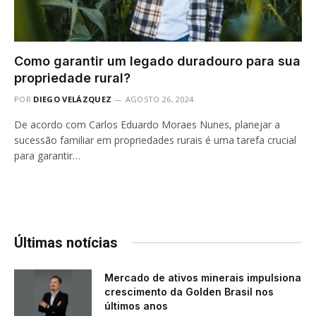
Como garantir um legado duradouro para sua
propriedade rural?
POR
DIEGO VELÁZQUEZ
AGOSTO 26, 2024
De acordo com Carlos Eduardo Moraes Nunes, planejar a
sucessão familiar em propriedades rurais é uma tarefa crucial
para garantir…
Últimas notícias
Mercado de ativos minerais impulsiona
crescimento da Golden Brasil nos
últimos anos