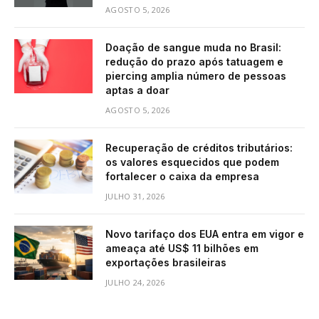
AGOSTO 5, 2026
Doação de sangue muda no Brasil:
redução do prazo após tatuagem e
piercing amplia número de pessoas
aptas a doar
AGOSTO 5, 2026
Recuperação de créditos tributários:
os valores esquecidos que podem
fortalecer o caixa da empresa
JULHO 31, 2026
Novo tarifaço dos EUA entra em vigor e
ameaça até US$ 11 bilhões em
exportações brasileiras
JULHO 24, 2026