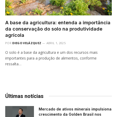
A base da agricultura: entenda a importância
da conservação do solo na produtividade
agrícola
POR
DIEGO VELÁZQUEZ
ABRIL 1, 2025
O solo é a base da agricultura e um dos recursos mais
importantes para a produção de alimentos, conforme
ressalta…
Últimas notícias
Mercado de ativos minerais impulsiona
crescimento da Golden Brasil nos