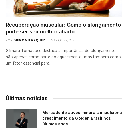
Recuperação muscular: Como o alongamento
pode ser seu melhor aliado
POR
DIEGO VELÁZQUEZ
MARÇO 27, 2025
Gilmara Tomadoce destaca a importância do alongamento
não apenas como parte do aquecimento, mas também como
um fator essencial para…
Últimas notícias
Mercado de ativos minerais impulsiona
crescimento da Golden Brasil nos
últimos anos