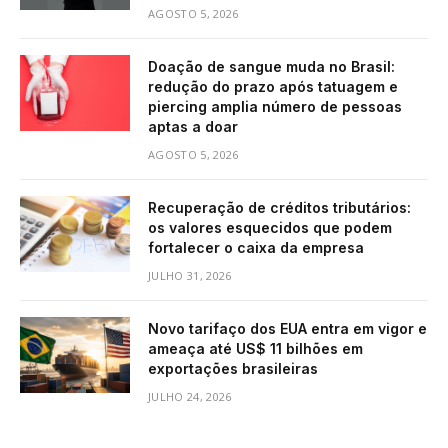
AGOSTO 5, 2026
Doação de sangue muda no Brasil:
redução do prazo após tatuagem e
piercing amplia número de pessoas
aptas a doar
AGOSTO 5, 2026
Recuperação de créditos tributários:
os valores esquecidos que podem
fortalecer o caixa da empresa
JULHO 31, 2026
Novo tarifaço dos EUA entra em vigor e
ameaça até US$ 11 bilhões em
exportações brasileiras
JULHO 24, 2026