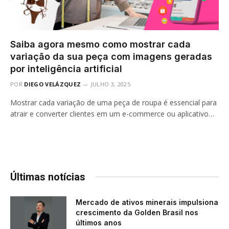
Saiba agora mesmo como mostrar cada
variação da sua peça com imagens geradas
por inteligência artificial
POR
DIEGO VELÁZQUEZ
JULHO 3, 2025
Mostrar cada variação de uma peça de roupa é essencial para
atrair e converter clientes em um e-commerce ou aplicativo…
Últimas notícias
Mercado de ativos minerais impulsiona
crescimento da Golden Brasil nos
últimos anos