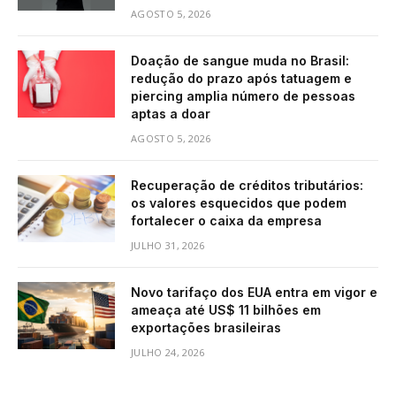
AGOSTO 5, 2026
Doação de sangue muda no Brasil:
redução do prazo após tatuagem e
piercing amplia número de pessoas
aptas a doar
AGOSTO 5, 2026
Recuperação de créditos tributários:
os valores esquecidos que podem
fortalecer o caixa da empresa
JULHO 31, 2026
Novo tarifaço dos EUA entra em vigor e
ameaça até US$ 11 bilhões em
exportações brasileiras
JULHO 24, 2026