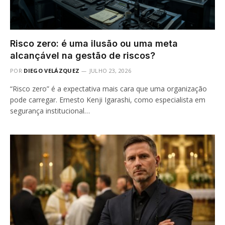
Risco zero: é uma ilusão ou uma meta
alcançável na gestão de riscos?
POR
DIEGO VELÁZQUEZ
JULHO 23, 2026
“Risco zero” é a expectativa mais cara que uma organização
pode carregar. Ernesto Kenji Igarashi, como especialista em
segurança institucional…