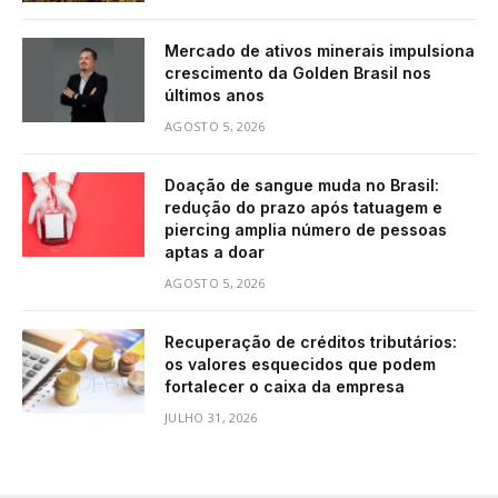
Mercado de ativos minerais impulsiona
crescimento da Golden Brasil nos
últimos anos
AGOSTO 5, 2026
Doação de sangue muda no Brasil:
redução do prazo após tatuagem e
piercing amplia número de pessoas
aptas a doar
AGOSTO 5, 2026
Recuperação de créditos tributários:
os valores esquecidos que podem
fortalecer o caixa da empresa
JULHO 31, 2026