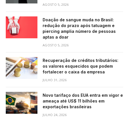
AGOSTO 5, 2026
Doação de sangue muda no Brasil:
redução do prazo após tatuagem e
piercing amplia número de pessoas
aptas a doar
AGOSTO 5, 2026
Recuperação de créditos tributários:
os valores esquecidos que podem
fortalecer o caixa da empresa
JULHO 31, 2026
Novo tarifaço dos EUA entra em vigor e
ameaça até US$ 11 bilhões em
exportações brasileiras
JULHO 24, 2026