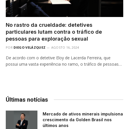
No rastro da crueldade: detetives
particulares lutam contra o tráfico de
pessoas para exploração sexual
POR
DIEGO VELÁZQUEZ
AGOSTO 16, 2024
De acordo com o detetive Eloy de Lacerda Ferreira, que
possui uma vasta experiência no ramo, o tráfico de pessoas…
Últimas notícias
Mercado de ativos minerais impulsiona
crescimento da Golden Brasil nos
últimos anos