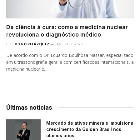
Da ciência à cura: como a medicina nuclear
revoluciona o diagnóstico médico
POR
DIEGO VELÁZQUEZ
JANEIRO 7, 2025
De acordo com o Dr. Eduardo Boulhosa Nassar, especializado
em ultrassonografia geral e com certificações internacionais, a
medicina nuclear é…
Últimas notícias
Mercado de ativos minerais impulsiona
crescimento da Golden Brasil nos
últimos anos