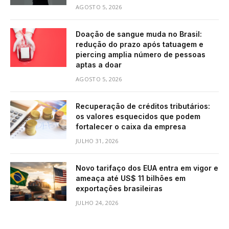
AGOSTO 5, 2026
Doação de sangue muda no Brasil:
redução do prazo após tatuagem e
piercing amplia número de pessoas
aptas a doar
AGOSTO 5, 2026
Recuperação de créditos tributários:
os valores esquecidos que podem
fortalecer o caixa da empresa
JULHO 31, 2026
Novo tarifaço dos EUA entra em vigor e
ameaça até US$ 11 bilhões em
exportações brasileiras
JULHO 24, 2026