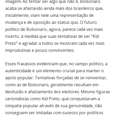
imagem. Ao tentar ser algo que não é, Bolsonaro
acaba se afastando ainda mais dos brasileiros que,
inicialmente, viam nele uma representação de
mudança e de oposição ao status quo. O futuro
político de Bolsonaro, agora, parece cada vez mais
incerto, à medida que suas tentativas de ser “Kid
Preto” e agradar a todos se mostram cada vez mais
improdutivas e pouco convincentes.
Esses fracassos evidenciam que, no campo político, a
autenticidade é um elemento crucial para manter o
apoio popular. Tentativas forçadas de se reinventar,
como as de Bolsonaro, geralmente resultam em
desilusão e afastamento dos eleitores. Mesmo figuras
carismáticas como Kid Preto, que conquistaram a
simpatia popular através de sua genuinidade, não
conseguem ser imitadas com sucesso por políticos