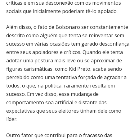
críticas e em sua desconexão com os movimentos
sociais que inicialmente poderiam tê-lo apoiado.
Além disso, o fato de Bolsonaro ser constantemente
descrito como alguém que tenta se reinventar sem
sucesso em várias ocasiões tem gerado desconfiança
entre seus apoiadores e críticos. Quando ele tenta
adotar uma postura mais leve ou se aproximar de
figuras carismáticas, como Kid Preto, acaba sendo
percebido como uma tentativa forçada de agradar a
todos, o que, na política, raramente resulta em
sucesso. Em vez disso, essa mudança de
comportamento soa artificial e distante das
expectativas que seus eleitores tinham dele como
líder.
Outro fator que contribui para o fracasso das