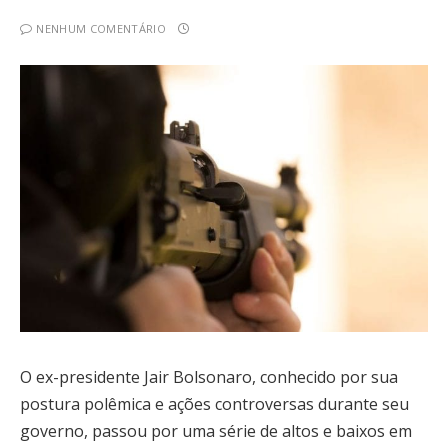
NENHUM COMENTÁRIO
O ex-presidente Jair Bolsonaro, conhecido por sua
postura polêmica e ações controversas durante seu
governo, passou por uma série de altos e baixos em