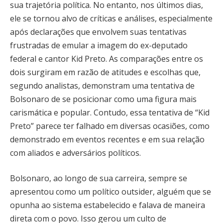
sua trajetória política. No entanto, nos últimos dias,
ele se tornou alvo de críticas e análises, especialmente
após declarações que envolvem suas tentativas
frustradas de emular a imagem do ex-deputado
federal e cantor Kid Preto. As comparações entre os
dois surgiram em razão de atitudes e escolhas que,
segundo analistas, demonstram uma tentativa de
Bolsonaro de se posicionar como uma figura mais
carismática e popular. Contudo, essa tentativa de “Kid
Preto” parece ter falhado em diversas ocasiões, como
demonstrado em eventos recentes e em sua relação
com aliados e adversários políticos.
Bolsonaro, ao longo de sua carreira, sempre se
apresentou como um político outsider, alguém que se
opunha ao sistema estabelecido e falava de maneira
direta com o povo. Isso gerou um culto de