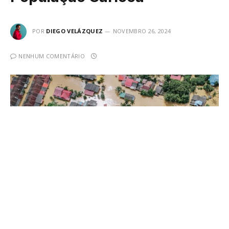
POR
DIEGO VELÁZQUEZ
NOVEMBRO 26, 2024
NENHUM COMENTÁRIO