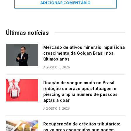
ADICIONAR COMENTÁRIO
Últimas notícias
Mercado de ativos minerais impulsiona
crescimento da Golden Brasil nos
últimos anos
AGOSTO 5, 2026
Doação de sangue muda no Brasil:
redução do prazo após tatuagem e
piercing amplia número de pessoas
aptas a doar
AGOSTO 5, 2026
Recuperação de créditos tributários:
os valores esquecidos que podem