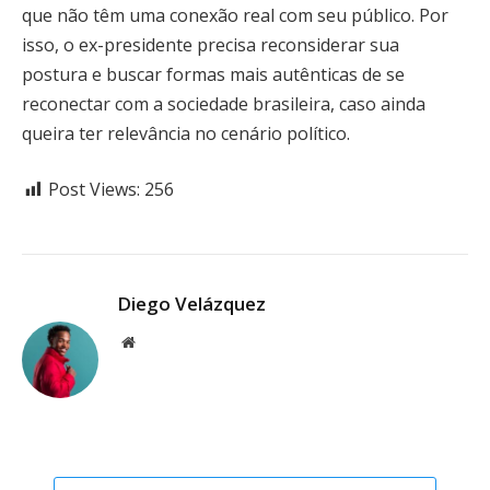
que não têm uma conexão real com seu público. Por
isso, o ex-presidente precisa reconsiderar sua
postura e buscar formas mais autênticas de se
reconectar com a sociedade brasileira, caso ainda
queira ter relevância no cenário político.
Post Views:
256
Diego Velázquez
Website