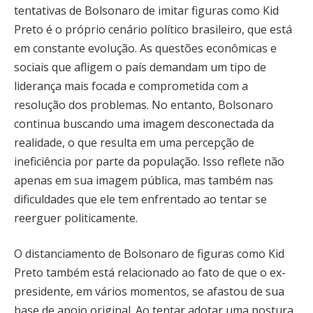
tentativas de Bolsonaro de imitar figuras como Kid
Preto é o próprio cenário político brasileiro, que está
em constante evolução. As questões econômicas e
sociais que afligem o país demandam um tipo de
liderança mais focada e comprometida com a
resolução dos problemas. No entanto, Bolsonaro
continua buscando uma imagem desconectada da
realidade, o que resulta em uma percepção de
ineficiência por parte da população. Isso reflete não
apenas em sua imagem pública, mas também nas
dificuldades que ele tem enfrentado ao tentar se
reerguer politicamente.
O distanciamento de Bolsonaro de figuras como Kid
Preto também está relacionado ao fato de que o ex-
presidente, em vários momentos, se afastou de sua
base de apoio original. Ao tentar adotar uma postura