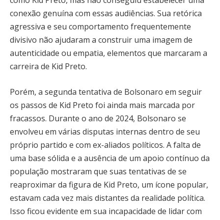
conexão genuína com essas audiências. Sua retórica
agressiva e seu comportamento frequentemente
divisivo não ajudaram a construir uma imagem de
autenticidade ou empatia, elementos que marcaram a
carreira de Kid Preto.
Porém, a segunda tentativa de Bolsonaro em seguir
os passos de Kid Preto foi ainda mais marcada por
fracassos. Durante o ano de 2024, Bolsonaro se
envolveu em várias disputas internas dentro de seu
próprio partido e com ex-aliados políticos. A falta de
uma base sólida e a ausência de um apoio contínuo da
população mostraram que suas tentativas de se
reaproximar da figura de Kid Preto, um ícone popular,
estavam cada vez mais distantes da realidade política.
Isso ficou evidente em sua incapacidade de lidar com