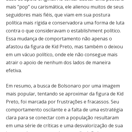
mais “pop” ou carismática, ele alienou muitos de seus
seguidores mais fiéis, que viam em sua postura
política mais rígida e conservadora uma forma de luta
contra o que consideravam o establishment político.
Essa mudança de comportamento não apenas o
afastou da figura de Kid Preto, mas também o deixou
em um vácuo político, onde ele não consegue mais
atrair o apoio de nenhum dos lados de maneira
efetiva.
Em resumo, a busca de Bolsonaro por uma imagem
mais popular, tentando se aproximar da figura de Kid
Preto, foi marcada por frustrações e fracassos. Seu
comportamento oscilante e a falta de uma estratégia
clara para se conectar com a população resultaram
em uma série de críticas e uma desvalorização de sua