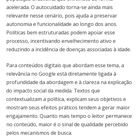
acelerada. O autocuidado torna-se ainda mais
relevante nesse cenário, pois ajuda a preservar
autonomia e funcionalidade ao longo dos anos.
Políticas bem estruturadas podem apoiar esse
processo, incentivando envelhecimento ativo e
reduzindo a incidência de doenças associadas à idade.
Para conteúdos digitais que abordam esse tema, a
relevância no Google está diretamente ligada à
profundidade da abordagem e à clareza na explicação
do impacto social da medida. Textos que
contextualizam a política, explicam seus objetivos e
mostram seus efeitos práticos tendem a gerar maior
engajamento. Quanto mais tempo o leitor permanece
no conteúdo, maior é o sinal de qualidade percebido
pelos mecanismos de busca.