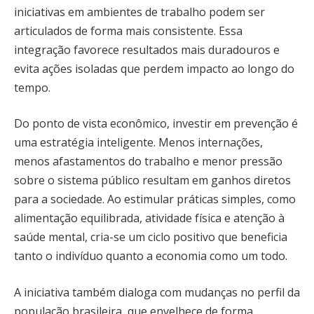
iniciativas em ambientes de trabalho podem ser
articulados de forma mais consistente. Essa
integração favorece resultados mais duradouros e
evita ações isoladas que perdem impacto ao longo do
tempo.
Do ponto de vista econômico, investir em prevenção é
uma estratégia inteligente. Menos internações,
menos afastamentos do trabalho e menor pressão
sobre o sistema público resultam em ganhos diretos
para a sociedade. Ao estimular práticas simples, como
alimentação equilibrada, atividade física e atenção à
saúde mental, cria-se um ciclo positivo que beneficia
tanto o indivíduo quanto a economia como um todo.
A iniciativa também dialoga com mudanças no perfil da
população brasileira, que envelhece de forma