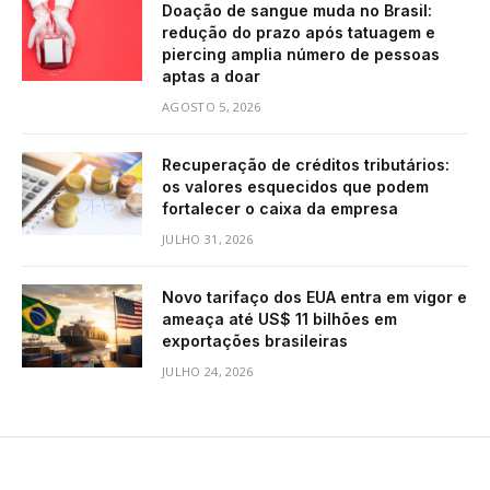
Doação de sangue muda no Brasil:
redução do prazo após tatuagem e
piercing amplia número de pessoas
aptas a doar
AGOSTO 5, 2026
Recuperação de créditos tributários:
os valores esquecidos que podem
fortalecer o caixa da empresa
JULHO 31, 2026
Novo tarifaço dos EUA entra em vigor e
ameaça até US$ 11 bilhões em
exportações brasileiras
JULHO 24, 2026