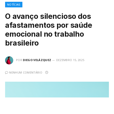
NOTÍCIAS
O avanço silencioso dos
afastamentos por saúde
emocional no trabalho
brasileiro
POR
DIEGO VELÁZQUEZ
DEZEMBRO 15, 2025
NENHUM COMENTÁRIO