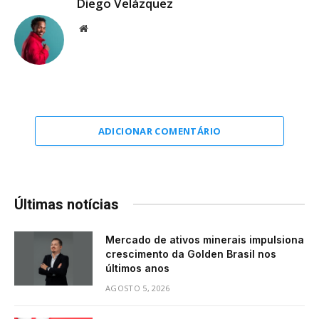
Diego Velázquez
Website
ADICIONAR COMENTÁRIO
Últimas notícias
Mercado de ativos minerais impulsiona
crescimento da Golden Brasil nos
últimos anos
AGOSTO 5, 2026