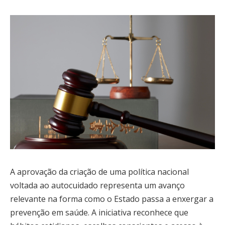
A aprovação da criação de uma política nacional
voltada ao autocuidado representa um avanço
relevante na forma como o Estado passa a enxergar a
prevenção em saúde. A iniciativa reconhece que