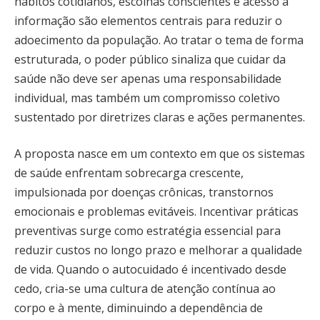
hábitos cotidianos, escolhas conscientes e acesso à
informação são elementos centrais para reduzir o
adoecimento da população. Ao tratar o tema de forma
estruturada, o poder público sinaliza que cuidar da
saúde não deve ser apenas uma responsabilidade
individual, mas também um compromisso coletivo
sustentado por diretrizes claras e ações permanentes.
A proposta nasce em um contexto em que os sistemas
de saúde enfrentam sobrecarga crescente,
impulsionada por doenças crônicas, transtornos
emocionais e problemas evitáveis. Incentivar práticas
preventivas surge como estratégia essencial para
reduzir custos no longo prazo e melhorar a qualidade
de vida. Quando o autocuidado é incentivado desde
cedo, cria-se uma cultura de atenção contínua ao
corpo e à mente, diminuindo a dependência de