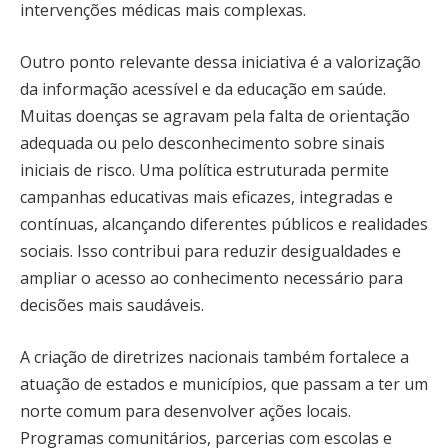
intervenções médicas mais complexas.
Outro ponto relevante dessa iniciativa é a valorização
da informação acessível e da educação em saúde.
Muitas doenças se agravam pela falta de orientação
adequada ou pelo desconhecimento sobre sinais
iniciais de risco. Uma política estruturada permite
campanhas educativas mais eficazes, integradas e
contínuas, alcançando diferentes públicos e realidades
sociais. Isso contribui para reduzir desigualdades e
ampliar o acesso ao conhecimento necessário para
decisões mais saudáveis.
A criação de diretrizes nacionais também fortalece a
atuação de estados e municípios, que passam a ter um
norte comum para desenvolver ações locais.
Programas comunitários, parcerias com escolas e