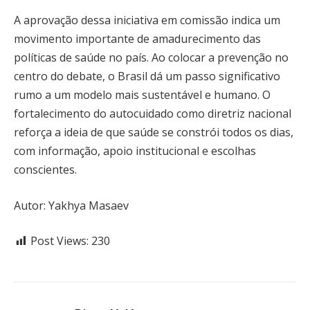
A aprovação dessa iniciativa em comissão indica um
movimento importante de amadurecimento das
políticas de saúde no país. Ao colocar a prevenção no
centro do debate, o Brasil dá um passo significativo
rumo a um modelo mais sustentável e humano. O
fortalecimento do autocuidado como diretriz nacional
reforça a ideia de que saúde se constrói todos os dias,
com informação, apoio institucional e escolhas
conscientes.
Autor: Yakhya Masaev
Post Views:
230